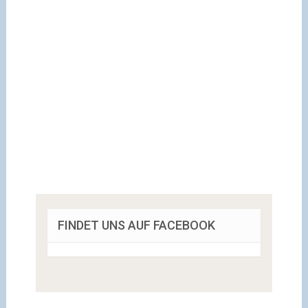
FINDET UNS AUF FACEBOOK