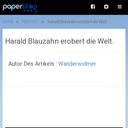
HOME
FREIZEIT
Harald Blauzahn erobert die Welt.
Harald Blauzahn erobert die Welt.
Autor Des Artikels :
Wanderwidmer