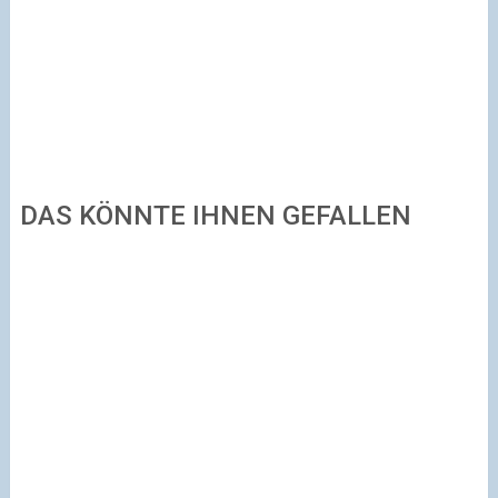
DAS KÖNNTE IHNEN GEFALLEN