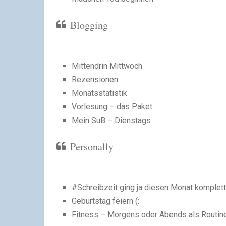
Blogging
Mittendrin Mittwoch
Rezensionen
Monatsstatistik
Vorlesung – das Paket
Mein SuB – Dienstags
Personally
#Schreibzeit ging ja diesen Monat komplett u
Geburtstag feiern (:
Fitness – Morgens oder Abends als Routine