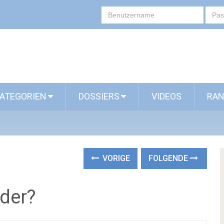
ATEGORIEN
DOSSIERS
VIDEOS
RAN
VORIGE
FOLGENDE
oder?