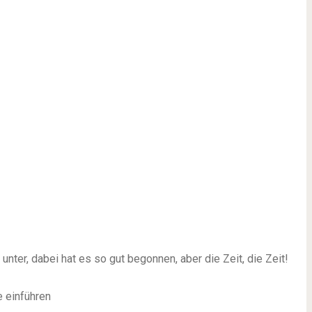
nter, dabei hat es so gut begonnen, aber die Zeit, die Zeit!
 einführen