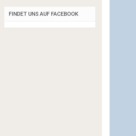
FINDET UNS AUF FACEBOOK