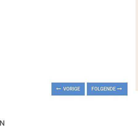
VORIGE
FOLGENDE
EN