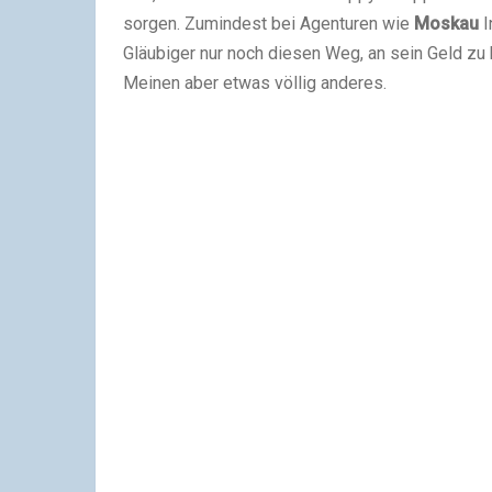
sorgen. Zumindest bei Agenturen wie
Moskau
I
Gläubiger nur noch diesen Weg, an sein Geld z
Meinen aber etwas völlig anderes.