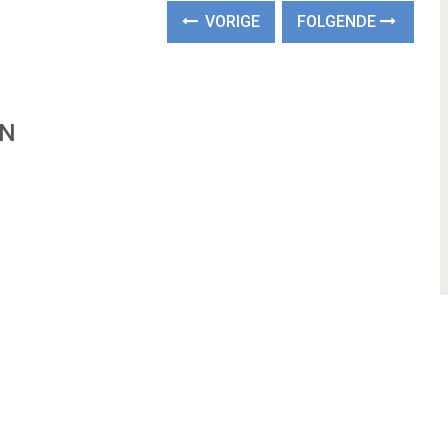
VORIGE
FOLGENDE
EN