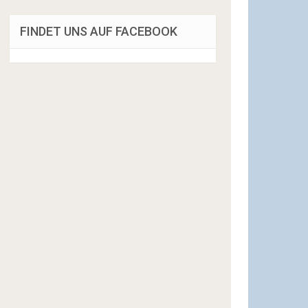
FINDET UNS AUF FACEBOOK