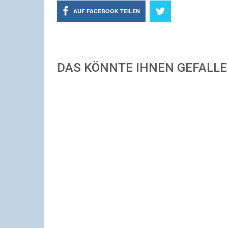
AUF FACEBOOK TEILEN
DAS KÖNNTE IHNEN GEFALL