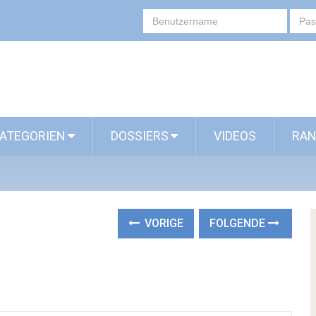
ATEGORIEN
DOSSIERS
VIDEOS
RAN
VORIGE
FOLGENDE