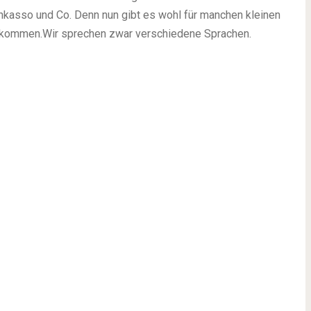
nkasso und Co. Denn nun gibt es wohl für manchen kleinen
u kommen.Wir sprechen zwar verschiedene Sprachen.