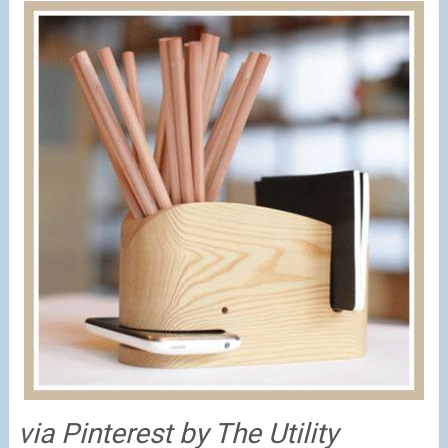
via Pinterest by The Utility