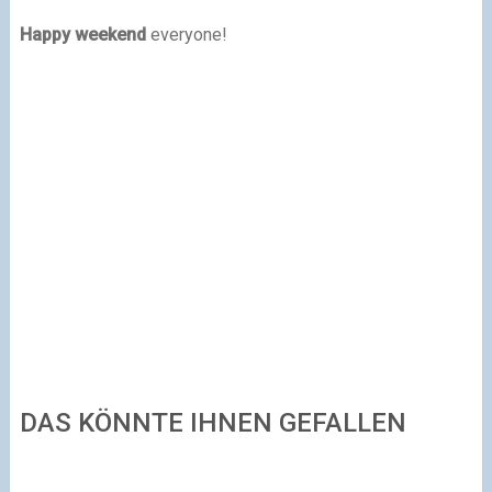
Happy weekend
everyone!
DAS KÖNNTE IHNEN GEFALLEN