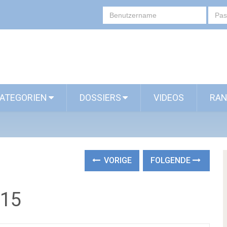
ATEGORIEN
DOSSIERS
VIDEOS
RAN
VORIGE
FOLGENDE
015