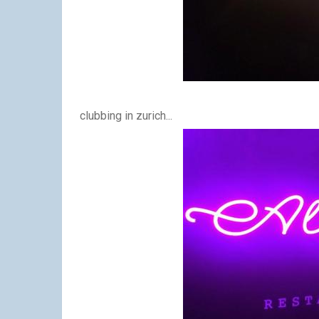
clubbing in zurich...