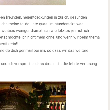
en freunden, neuentdeckungen in zürich, gesunden
chs meine to-do liste quasi im stundentakt, was
weitaus weniger dramatisch wie letztes jahr ist. ich
jetzt möchte ich nicht mehr ohne. und wenn wir beim thema
esitzerin!!!
elde dich per mail bei mir, so dass wir das weitere
n
und ich verspreche, dass dies nicht die letzte verlosung