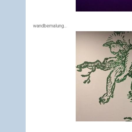
wandbemalung...