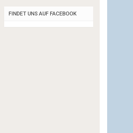
FINDET UNS AUF FACEBOOK