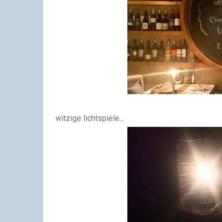
witzige lichtspiele...