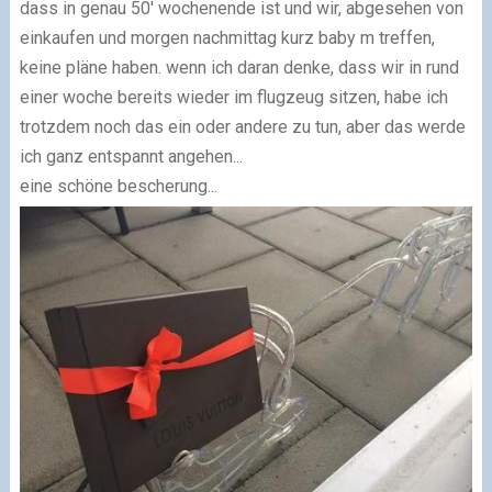
dass in genau 50' wochenende ist und wir, abgesehen von
einkaufen und morgen nachmittag kurz baby m treffen,
keine pläne haben. wenn ich daran denke, dass wir in rund
einer woche bereits wieder im flugzeug sitzen, habe ich
trotzdem noch das ein oder andere zu tun, aber das werde
ich ganz entspannt angehen...
eine schöne bescherung...