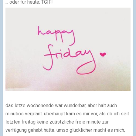
... oder für heute: TGIF!
das letze wochenende war wunderbar, aber halt auch
minutiös verplant. überhaupt kam es mir vor, als ob ich seit
letzten freitag keine zuästzliche freie minute zur
verfügung gehabt hätte. umso glücklicher macht es mich,