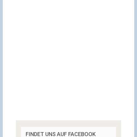
FINDET UNS AUF FACEBOOK