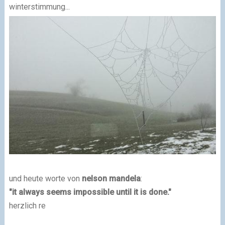
winterstimmung...
und heute worte von
nelson mandela
:
"it always seems impossible until it is done."
herzlich re