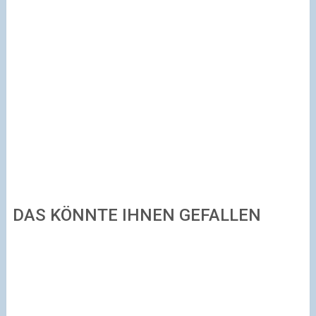
DAS KÖNNTE IHNEN GEFALLEN