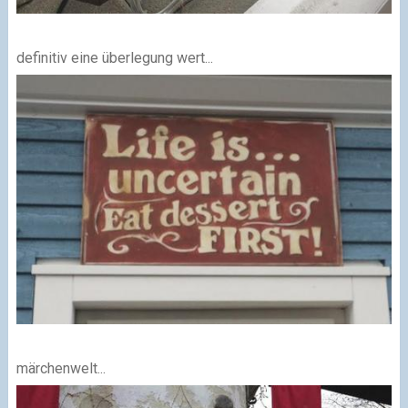
definitiv eine überlegung wert...
märchenwelt...