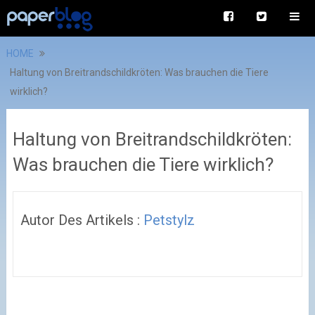
HOME
Haltung von Breitrandschildkröten: Was brauchen die Tiere
wirklich?
Haltung von Breitrandschildkröten:
Was brauchen die Tiere wirklich?
Autor Des Artikels :
Petstylz