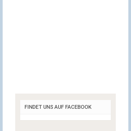
FINDET UNS AUF FACEBOOK