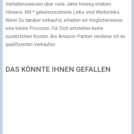
DAS KÖNNTE IHNEN GEFALLEN