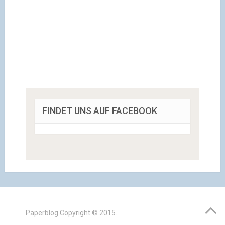
FINDET UNS AUF FACEBOOK
Paperblog
Copyright © 2015.