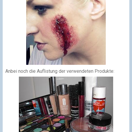
Anbei noch die Auflistung der verwendeten Produkte: