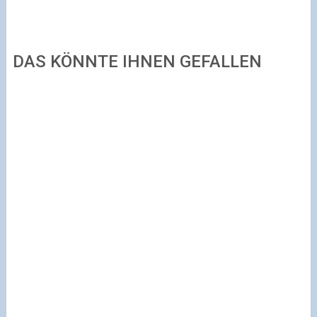
DAS KÖNNTE IHNEN GEFALLEN