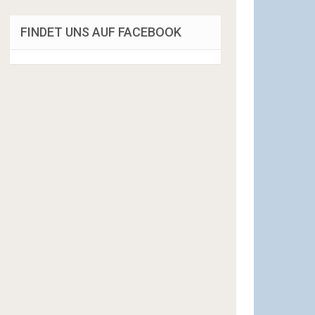
FINDET UNS AUF FACEBOOK