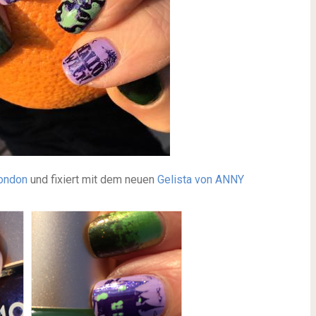
ondon
und fixiert mit dem neuen
Gelista von ANNY