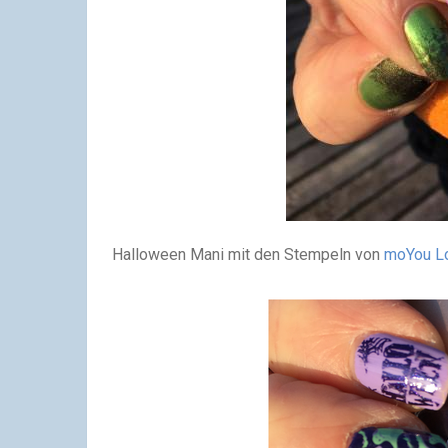
Halloween Mani mit den Stempeln von
moYou L