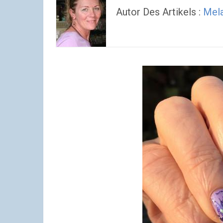
Autor Des Artikels :
Mela