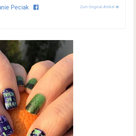
nie Peciak
Zum Original-Artikel