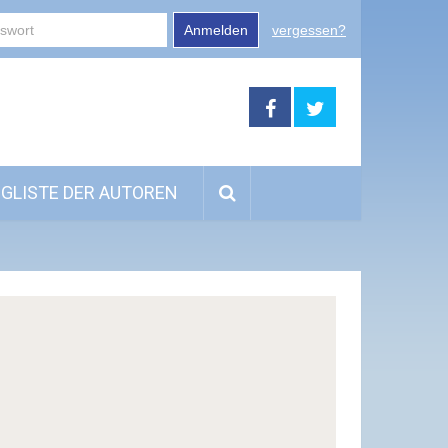
Anmelden
vergessen?
GLISTE DER AUTOREN