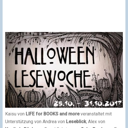
Kaisu von
LIFE for BOOKS and more
veranstaltet mit
Unterstützung von Andrea von
Leseblick
, Alex von