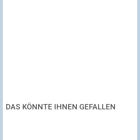
DAS KÖNNTE IHNEN GEFALLEN