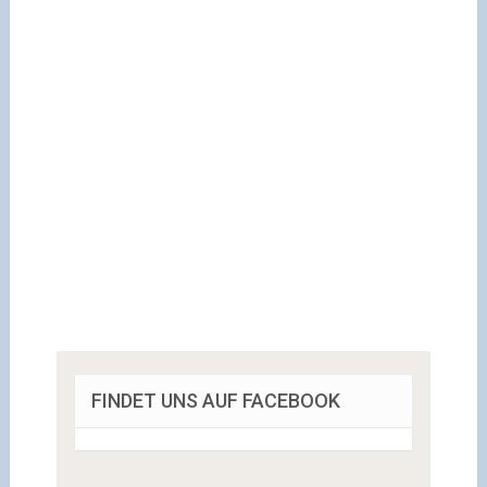
FINDET UNS AUF FACEBOOK