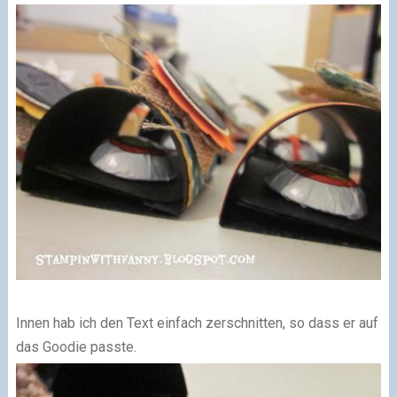
Innen hab ich den Text einfach zerschnitten, so dass er auf
das Goodie passte.