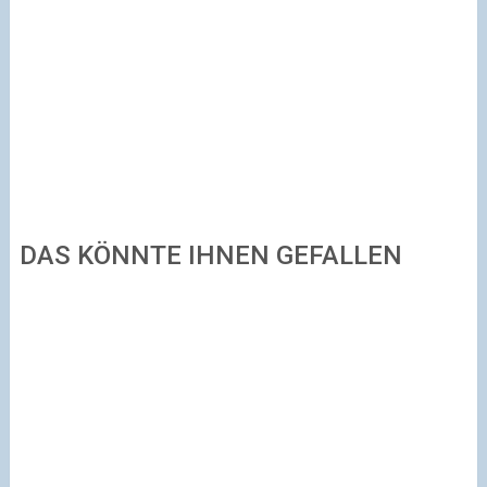
DAS KÖNNTE IHNEN GEFALLEN