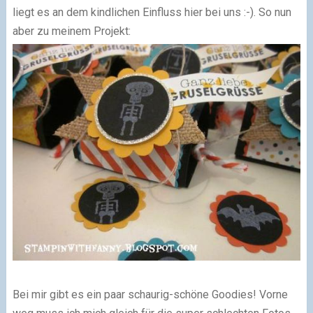
liegt es an dem kindlichen Einfluss hier bei uns :-). So nun
aber zu meinem Projekt:
Bei mir gibt es ein paar schaurig-schöne Goodies! Vorne