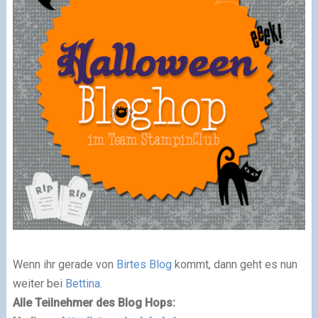
Wenn ihr gerade von
Birtes Blog
kommt, dann geht es nun
weiter bei
Bettina
.
Alle Teilnehmer des Blog Hops: