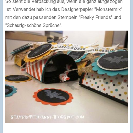
So sieht die Verpackung aus, wenn sie ganz aufgezogen
ist. Verwendet hab ich das Designerpapier "Monstermix"
mit den dazu passenden Stempeln "Freaky Friends" und
"Schaurig-schöne Sprüche".