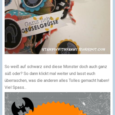
So weiß auf schwarz sind diese Monster doch auch ganz
süß oder? So dann klickt mal weiter und lasst euch
überraschen, was die anderen alles Tolles gemacht haben!
Viel Spass...