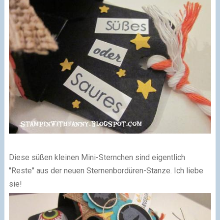
Diese süßen kleinen Mini-Sternchen sind eigentlich
"Reste" aus der neuen Sternenbordüren-Stanze. Ich liebe
sie!