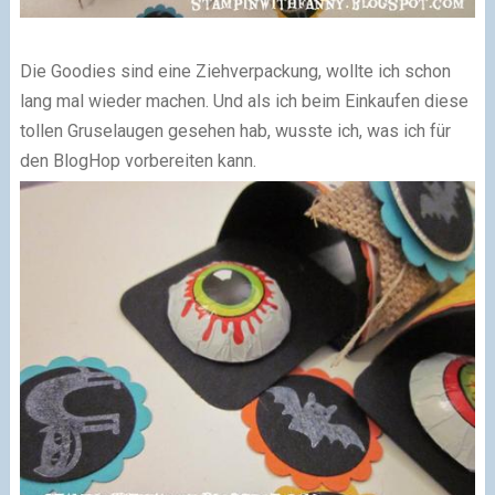
Die Goodies sind eine Ziehverpackung, wollte ich schon
lang mal wieder machen. Und als ich beim Einkaufen diese
tollen Gruselaugen gesehen hab, wusste ich, was ich für
den BlogHop vorbereiten kann.