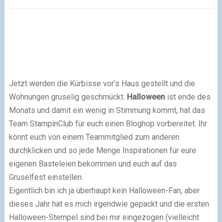
Jetzt werden die Kürbisse vor’s Haus gestellt und die
Wohnungen gruselig geschmückt.
Halloween
ist ende des
Monats und damit ein wenig in Stimmung kommt, hat das
Team StampinClub für euch einen Bloghop vorbereitet. Ihr
könnt euch von einem Teammitglied zum anderen
durchklicken und so jede Menge Inspirationen für eure
eigenen Basteleien bekommen und euch auf das
Gruselfest einstellen.
Eigentlich bin ich ja überhaupt kein Halloween-Fan, aber
dieses Jahr hat es mich irgendwie gepackt und die ersten
Halloween-Stempel sind bei mir eingezogen (vielleicht