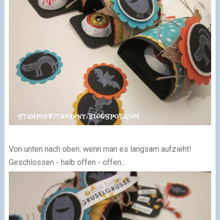
Von unten nach oben: wenn man es langsam aufzieht!
Geschlossen - halb offen - offen...