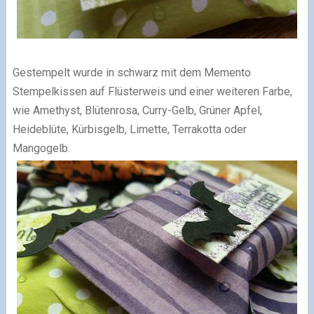
Gestempelt wurde in schwarz mit dem Memento
Stempelkissen auf Flüsterweis und einer weiteren Farbe,
wie Amethyst, Blütenrosa, Curry-Gelb, Grüner Apfel,
Heideblüte, Kürbisgelb, Limette, Terrakotta oder
Mangogelb.