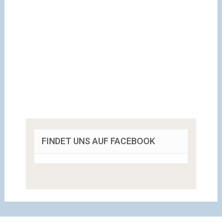
FINDET UNS AUF FACEBOOK