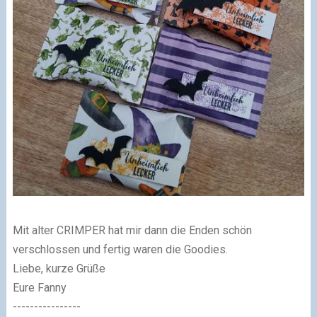
Mit alter CRIMPER hat mir dann die Enden schön
verschlossen und fertig waren die Goodies.
Liebe, kurze Grüße
Eure Fanny
----------------