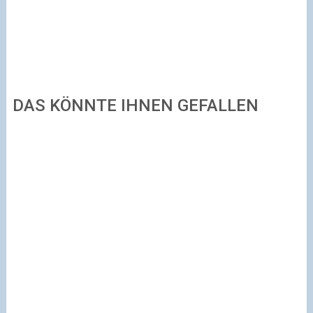
DAS KÖNNTE IHNEN GEFALLEN