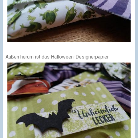
Außen herum ist das Halloween-Designerpapier