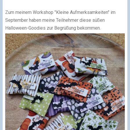
Zum meinem Workshop "Kleine Aufmerksamkeiten" im
September haben meine Teilnehmer diese süßen
Halloween-Goodies zur Begrüßung bekommen.