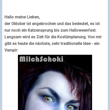
Hallo meine Lieben,
der Oktober ist angebrochen und das bedeutet, es ist
nur noch ein Katzensprung bis zum Halloweenfest.
Langsam wird es Zeit für die Kostümplanung. Von mir
gibt es heute die nächste, sehr traditionelle Idee - ein
Vampir: