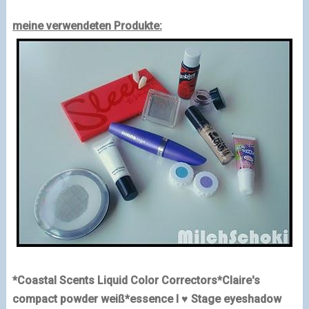
meine verwendeten Produkte:
*Coastal Scents Liquid Color Correctors
*Claire's
compact powder weiß
*essence I ♥ Stage eyeshadow