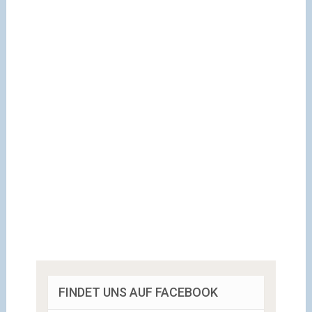
FINDET UNS AUF FACEBOOK