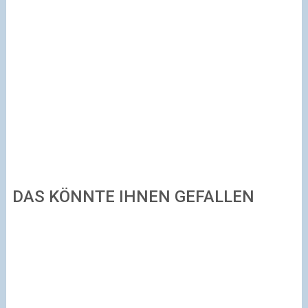
DAS KÖNNTE IHNEN GEFALLEN