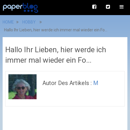
HOME
HOBBY
Hallo Ihr Lieben, hier werde ich immer mal wieder ein Fo...
Hallo Ihr Lieben, hier werde ich
immer mal wieder ein Fo...
Autor Des Artikels :
M