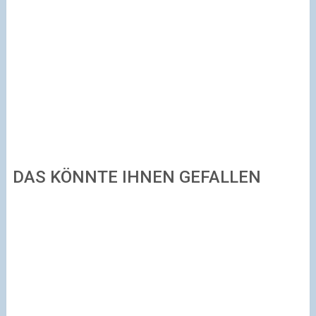
DAS KÖNNTE IHNEN GEFALLEN