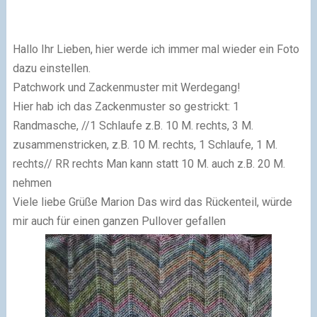
Hallo Ihr Lieben, hier werde ich immer mal wieder ein Foto
dazu einstellen.
Patchwork und Zackenmuster mit Werdegang!
Hier hab ich das Zackenmuster so gestrickt:
1
Randmasche, //1 Schlaufe z.B. 10 M. rechts, 3 M.
zusammenstricken,
z.B. 10 M. rechts, 1 Schlaufe, 1 M.
rechts// RR rechts
Man kann statt 10 M. auch z.B. 20 M.
nehmen
Viele liebe Grüße Marion Das wird das Rückenteil, würde
mir auch für einen ganzen Pullover gefallen