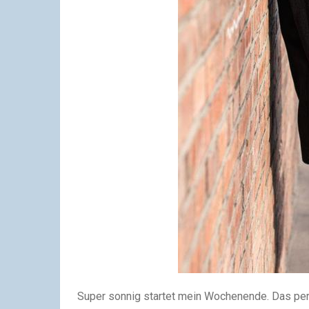
Super sonnig startet mein Wochenende. Das per