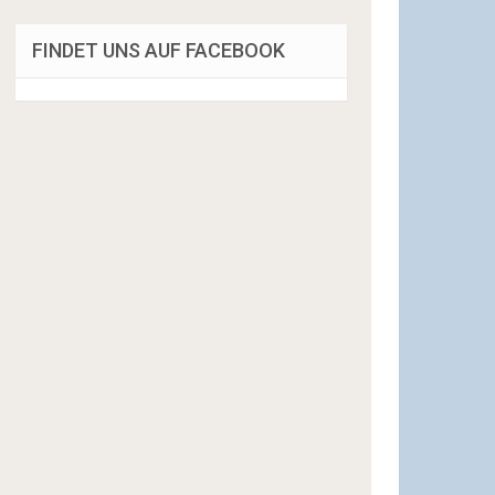
FINDET UNS AUF FACEBOOK