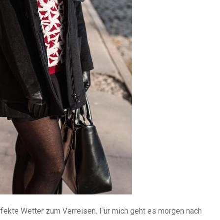
fekte Wetter zum Verreisen. Für mich geht es morgen nach