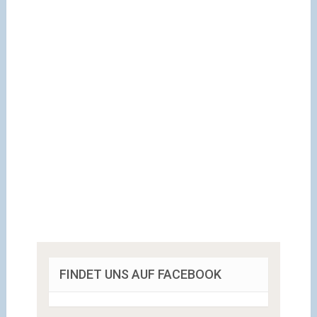
FINDET UNS AUF FACEBOOK