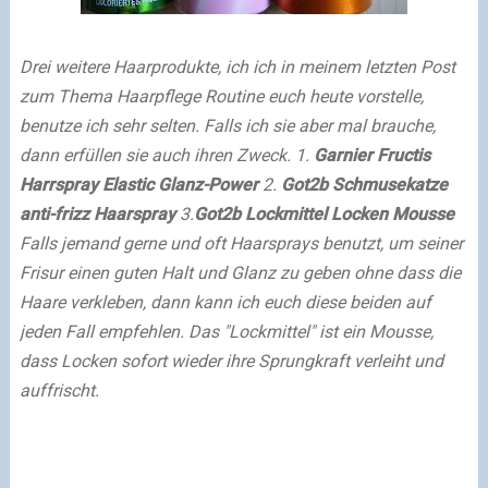
Drei weitere Haarprodukte, ich ich in meinem letzten Post
zum Thema Haarpflege Routine euch heute vorstelle,
benutze ich sehr selten. Falls ich sie aber mal brauche,
dann erfüllen sie auch ihren Zweck.
1.
Garnier
Fructis
Harrspray Elastic Glanz-Power
2.
Got2b Schmusekatze
anti-frizz Haarspray
3.
Got2b Lockmittel Locken Mousse
Falls jemand gerne und oft Haarsprays benutzt, um seiner
Frisur einen guten Halt und Glanz zu geben ohne dass die
Haare verkleben, dann kann ich euch diese beiden auf
jeden Fall empfehlen.
Das "Lockmittel" ist ein Mousse,
dass Locken sofort wieder ihre Sprungkraft verleiht und
auffrischt.