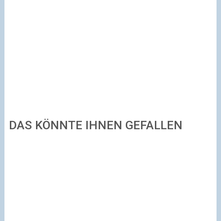
DAS KÖNNTE IHNEN GEFALLEN