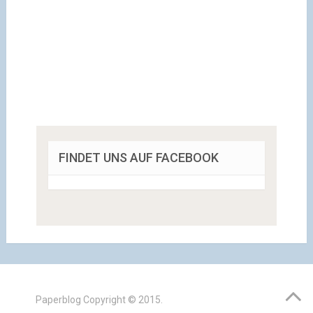
FINDET UNS AUF FACEBOOK
Paperblog
Copyright © 2015.