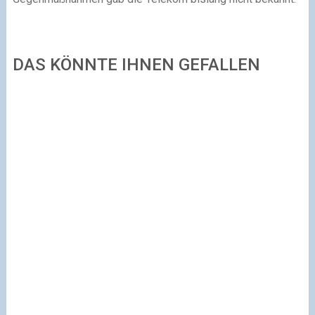
DAS KÖNNTE IHNEN GEFALLEN