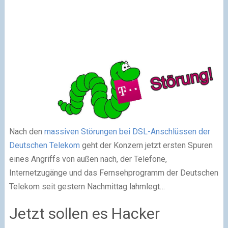
Nach den
massiven Störungen bei DSL-Anschlüssen der
Deutschen Telekom
geht der Konzern jetzt ersten Spuren
eines Angriffs von außen nach, der Telefone,
Internetzugänge und das Fernsehprogramm der Deutschen
Telekom seit gestern Nachmittag lahmlegt…
Jetzt sollen es Hacker