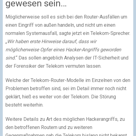
gewesen sein…
Möglicherweise soll es sich bei den Router-Ausfällen um
einen Eingriff von außen handeln, und nicht um einen
normalen Systemausfall, sagte jetzt ein Telekom-Sprecher.
„
Wir haben erste Hinweise darauf, dass wir
möglicherweise Opfer eines Hacker-Angriffs geworden
sind.
“ Das sollen angeblich Analysen der IT-Sicherheit und
der Forensiker der Telekom vermuten lassen.
Welche der Telekom-Router-Modelle im Einzelnen von den
Problemen betroffen sind, sei im Detail immer noch nicht
geklärt, hieß es weiter von der Telekom. Die Störung
besteht weiterhin.
Weitere Details zu Art des möglichen Hackerangriffs, zu
den betroffenen Routern und zu weiteren
Gegenmaßnahmen gab die Telekom bislang nicht bekannt.