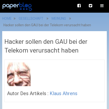
HOME
GESELLSCHAFT
MEINUNG
Hacker sollen den GAU bei der Telekom verursacht haben
Hacker sollen den GAU bei der
Telekom verursacht haben
Autor Des Artikels :
Klaus Ahrens