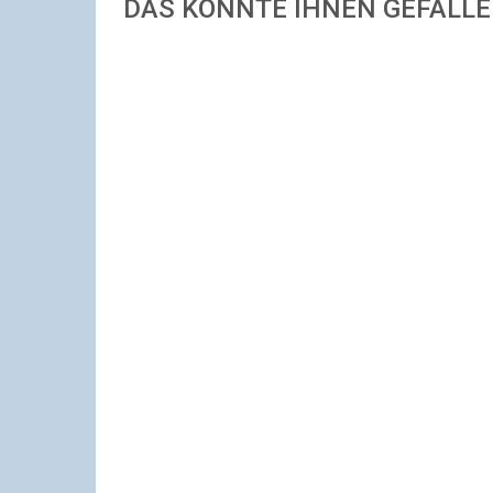
DAS KÖNNTE IHNEN GEFALL