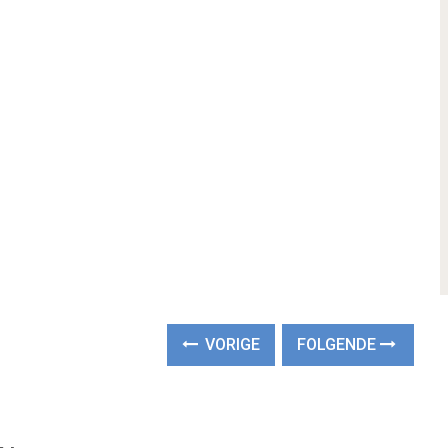
VORIGE
FOLGENDE