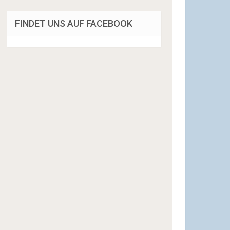
FINDET UNS AUF FACEBOOK