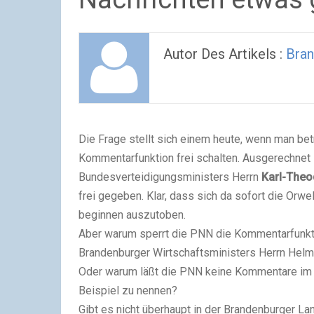
Autor Des Artikels :
Bran
Die Frage stellt sich einem heute, wenn man be
Kommentarfunktion frei schalten. Ausgerechnet 
Bundesverteidigungsministers Herrn
Karl-Theo
frei gegeben. Klar, dass sich da sofort die Orwe
beginnen auszutoben.
Aber warum sperrt die PNN die Kommentarfunkti
Brandenburger Wirtschaftsministers Herrn Helm
Oder warum läßt die PNN keine Kommentare im 
Beispiel zu nennen?
Gibt es nicht überhaupt in der Brandenburger L