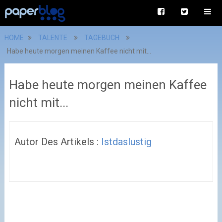
HOME
TALENTE
TAGEBUCH
Habe heute morgen meinen Kaffee nicht mit...
Habe heute morgen meinen Kaffee
nicht mit...
Autor Des Artikels :
Istdaslustig