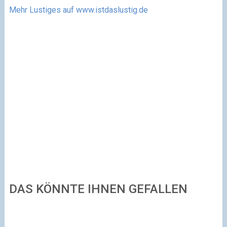
Mehr Lustiges auf www.istdaslustig.de
DAS KÖNNTE IHNEN GEFALLEN