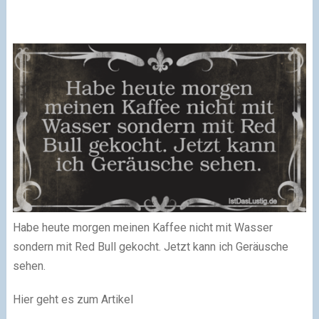
Habe heute morgen meinen Kaffee nicht mit Wasser
sondern mit Red Bull gekocht. Jetzt kann ich Geräusche
sehen.
Hier geht es zum Artikel