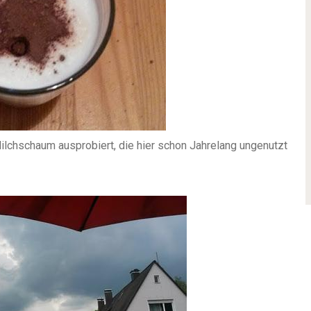
ilchschaum ausprobiert, die hier schon Jahrelang ungenutzt