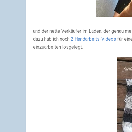
und der nette Verkäufer im Laden, der genau me
dazu hab ich noch
2 Handarbeits-Videos
für ein
einzuarbeiten losgelegt.