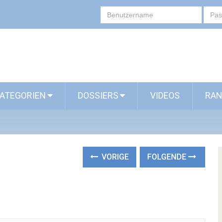
ATEGORIEN
DOSSIERS
VIDEOS
RAN
VORIGE
FOLGENDE