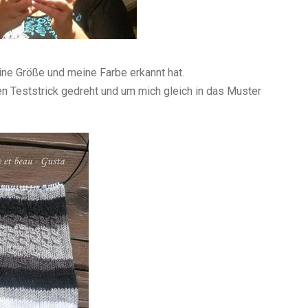
ine Größe und meine Farbe erkannt hat.
en Teststrick
gedreht
und um mich gleich in das Muster