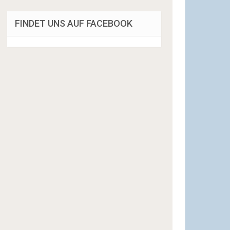
FINDET UNS AUF FACEBOOK