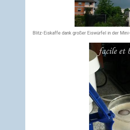
Blitz-Eiskaffe dank großer Eiswürfel in der Mini