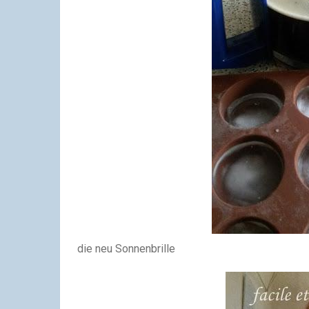
die neu Sonnenbrille