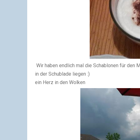
Wir haben endlich mal die Schablonen für den M
in der Schublade liegen :)
ein Herz in den Wolken