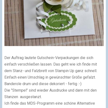
Der Auftrag lautete Gutschein-Verpackungen die sich
einfach verschließen lassen. Das geht wie ich finde mit
dem Stanz- und Falzbrett von Stampin Up ganz schnell.
Einfach einen Umschlag in gewünschter Größe gefalzt.
Banderole drum und diese dekoriert - fertig :-)
Die "Stempel" sind wieder Ausdrucke und dann mit den
Stanzen ausgestanzt.
Ich finde das MDS-Programm eine schöne Alternative