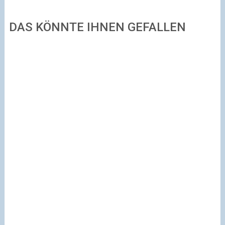
DAS KÖNNTE IHNEN GEFALLEN