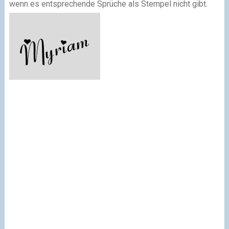
wenn es entsprechende Sprüche als Stempel nicht gibt.