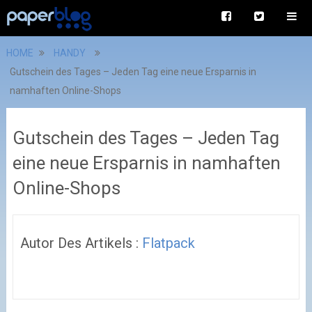
HOME
HANDY
Gutschein des Tages – Jeden Tag eine neue Ersparnis in
namhaften Online-Shops
Gutschein des Tages – Jeden Tag
eine neue Ersparnis in namhaften
Online-Shops
Autor Des Artikels :
Flatpack