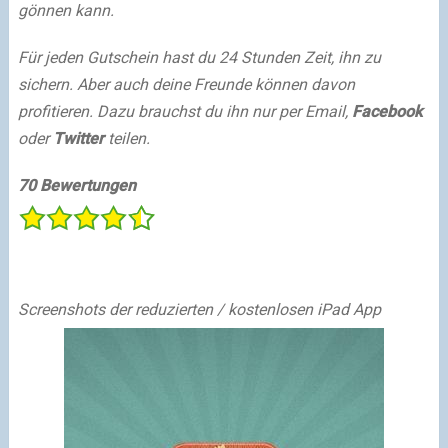
gönnen kann.
Für jeden Gutschein hast du 24 Stunden Zeit, ihn zu
sichern. Aber auch deine Freunde können davon
profitieren. Dazu brauchst du ihn nur per Email,
Facebook
oder
Twitter
teilen.
70 Bewertungen
Screenshots der reduzierten / kostenlosen iPad App