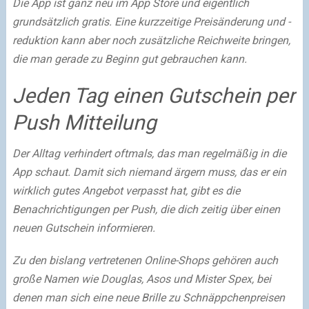
Die App ist ganz neu im App Store und eigentlich
grundsätzlich gratis. Eine kurzzeitige Preisänderung und -
reduktion kann aber noch zusätzliche Reichweite bringen,
die man gerade zu Beginn gut gebrauchen kann.
Jeden Tag einen Gutschein per
Push Mitteilung
Der Alltag verhindert oftmals, das man regelmäßig in die
App schaut. Damit sich niemand ärgern muss, das er ein
wirklich gutes Angebot verpasst hat, gibt es die
Benachrichtigungen per Push, die dich zeitig über einen
neuen Gutschein informieren.
Zu den bislang vertretenen Online-Shops gehören auch
große Namen wie Douglas, Asos und Mister Spex, bei
denen man sich eine neue Brille zu Schnäppchenpreisen