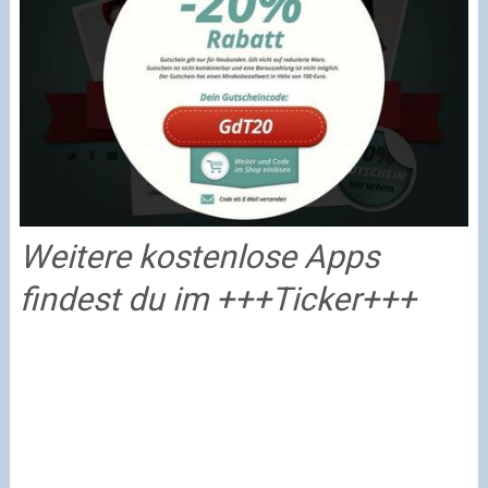
Weitere kostenlose Apps
findest du im +++Ticker+++