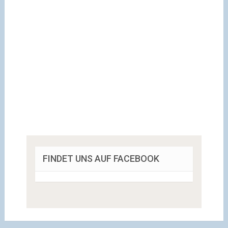
FINDET UNS AUF FACEBOOK