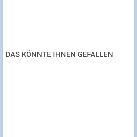
DAS KÖNNTE IHNEN GEFALLEN