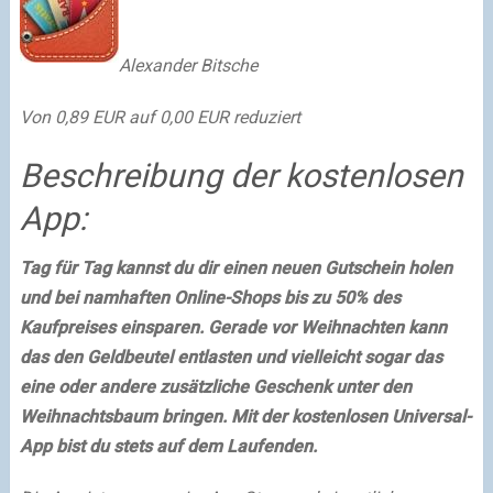
Alexander Bitsche
Von 0,89 EUR auf 0,00 EUR reduziert
Beschreibung der kostenlosen
App:
Tag für Tag kannst du dir einen neuen Gutschein holen
und bei namhaften Online-Shops bis zu 50% des
Kaufpreises einsparen. Gerade vor Weihnachten kann
das den Geldbeutel entlasten und vielleicht sogar das
eine oder andere zusätzliche Geschenk unter den
Weihnachtsbaum bringen. Mit der kostenlosen Universal-
App bist du stets auf dem Laufenden.