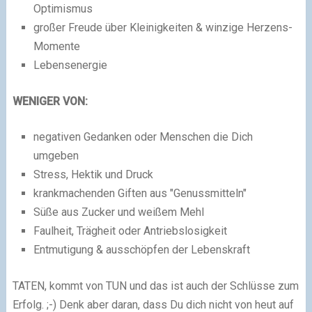
Optimismus
großer Freude über Kleinigkeiten & winzige Herzens-
Momente
Lebensenergie
WENIGER VON:
negativen Gedanken oder Menschen die Dich
umgeben
Stress, Hektik und Druck
krankmachenden Giften aus "Genussmitteln"
Süße aus Zucker und weißem Mehl
Faulheit, Trägheit oder Antriebslosigkeit
Entmutigung & ausschöpfen der Lebenskraft
TATEN, kommt von TUN und das ist auch der Schlüsse zum
Erfolg. ;-) Denk aber daran, dass Du dich nicht von heut auf