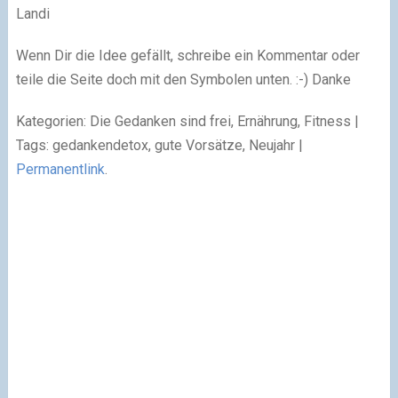
Landi
Wenn Dir die Idee gefällt, schreibe ein Kommentar oder
teile die Seite doch mit den Symbolen unten. :-) Danke
Kategorien: Die Gedanken sind frei, Ernährung, Fitness |
Tags: gedankendetox, gute Vorsätze, Neujahr |
Permanentlink
.