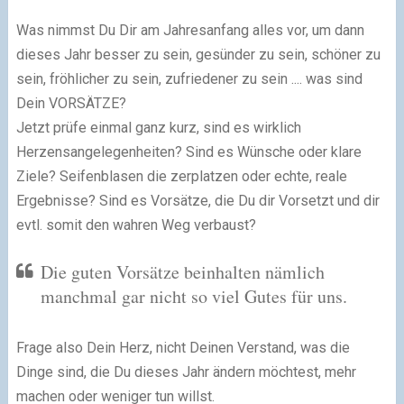
Was nimmst Du Dir am Jahresanfang alles vor, um dann
dieses Jahr besser zu sein, gesünder zu sein, schöner zu
sein, fröhlicher zu sein, zufriedener zu sein .... was sind
Dein VORSÄTZE?
Jetzt prüfe einmal ganz kurz, sind es wirklich
Herzensangelegenheiten? Sind es Wünsche oder klare
Ziele? Seifenblasen die zerplatzen oder echte, reale
Ergebnisse? Sind es Vorsätze, die Du dir Vorsetzt und dir
evtl. somit den wahren Weg verbaust?
Die guten Vorsätze beinhalten nämlich
manchmal gar nicht so viel Gutes für uns.
Frage also Dein Herz, nicht Deinen Verstand, was die
Dinge sind, die Du dieses Jahr ändern möchtest, mehr
machen oder weniger tun willst.