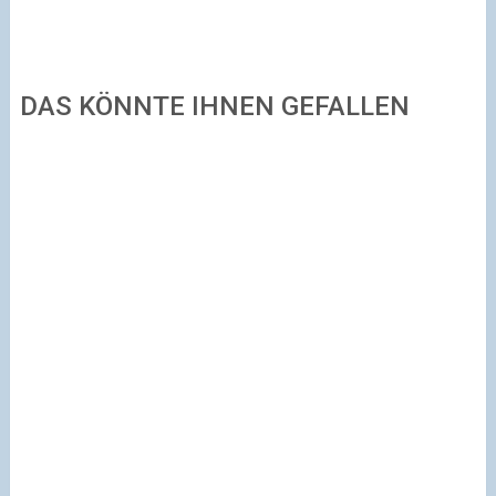
DAS KÖNNTE IHNEN GEFALLEN