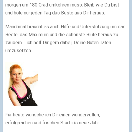
morgen um 180 Grad umkehren muss. Bleib wie Du bist
und hole nur jeden Tag das Beste aus Dir heraus.
Manchmal braucht es auch Hilfe und Unterstützung um das
Beste, das Maximum und die schönste Blüte heraus zu
zaubern.... ich helf Dir gern dabei, Deine Guten Taten
umzusetzen.
Für heute wünsche ich Dir einen wundervollen,
erfolgreichen und frischen Start in's neue Jahr.