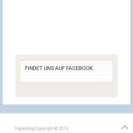
FINDET UNS AUF FACEBOOK
Paperblog
Copyright © 2015.