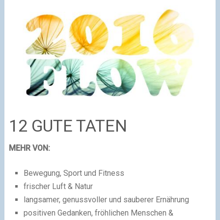
12 GUTE TATEN
MEHR VON:
Bewegung, Sport und Fitness
frischer Luft & Natur
langsamer, genussvoller und sauberer Ernährung
positiven Gedanken, fröhlichen Menschen &