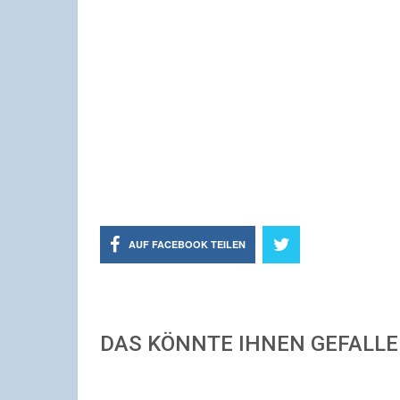
AUF FACEBOOK TEILEN
DAS KÖNNTE IHNEN GEFALL