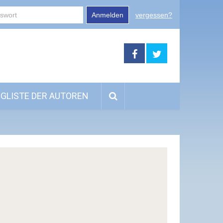
Anmelden
vergessen?
GLISTE DER AUTOREN