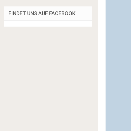
FINDET UNS AUF FACEBOOK