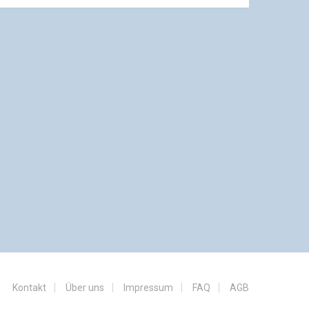
Kontakt
Über uns
Impressum
FAQ
AGB