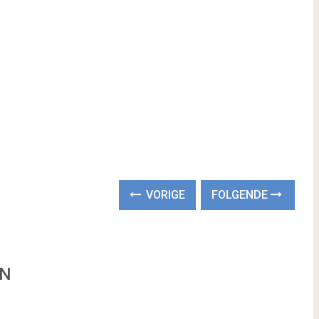
VORIGE
FOLGENDE
EN