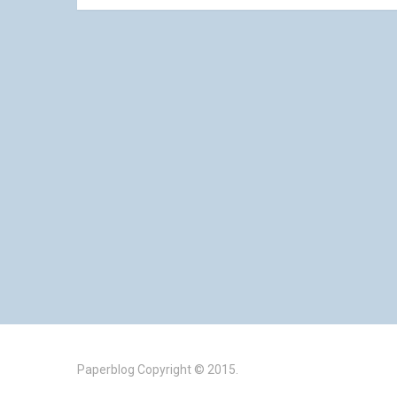
Paperblog
Copyright © 2015.