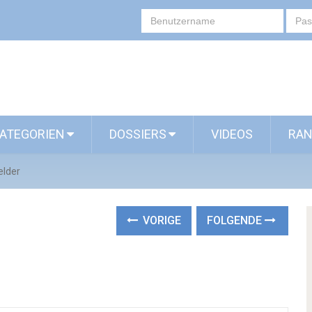
ATEGORIEN
DOSSIERS
VIDEOS
RAN
elder
VORIGE
FOLGENDE