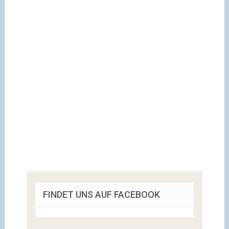
FINDET UNS AUF FACEBOOK