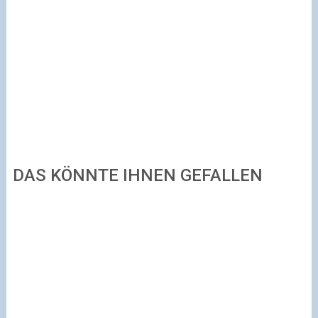
DAS KÖNNTE IHNEN GEFALLEN