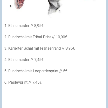
1. Ethnomuster // 8,95€
2. Rundschal mit Tribal Print // 10,90€
3. Karierter Schal mit Fransenrand // 8,95€
4. Ethnomuster // 7,45€
5. Rundschal mit Leopardenprint // 5€
6. Pasleyprint // 7,45€