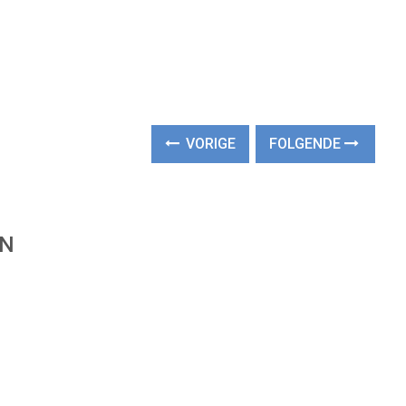
VORIGE
FOLGENDE
EN