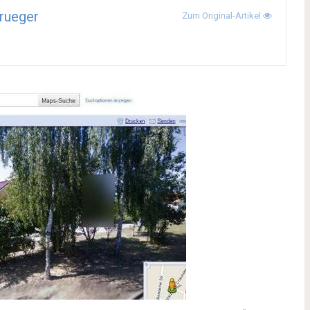
rueger
Zum Original-Artikel