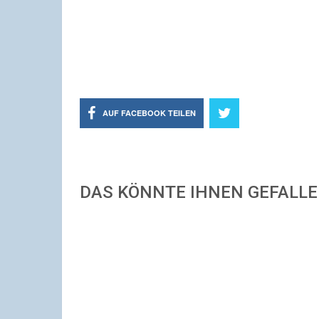
AUF FACEBOOK TEILEN
DAS KÖNNTE IHNEN GEFALL