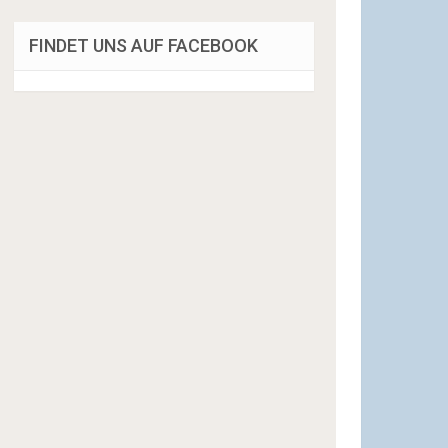
FINDET UNS AUF FACEBOOK