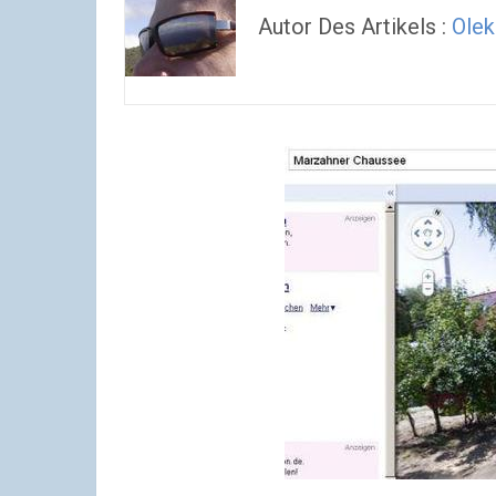
Autor Des Artikels :
Olek