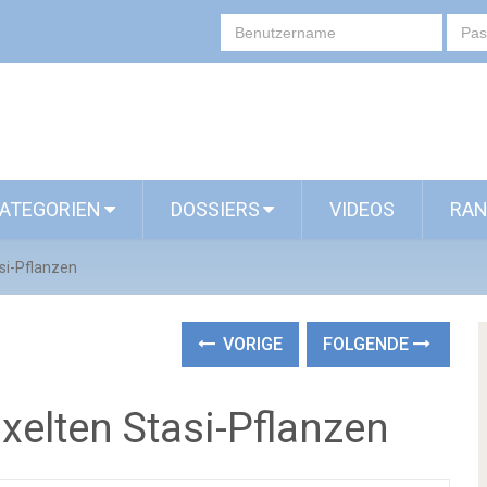
ATEGORIEN
DOSSIERS
VIDEOS
RAN
si-Pflanzen
VORIGE
FOLGENDE
xelten Stasi-Pflanzen