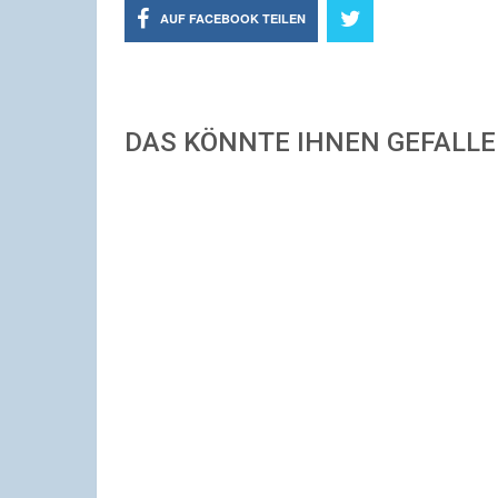
AUF FACEBOOK TEILEN
DAS KÖNNTE IHNEN GEFALL