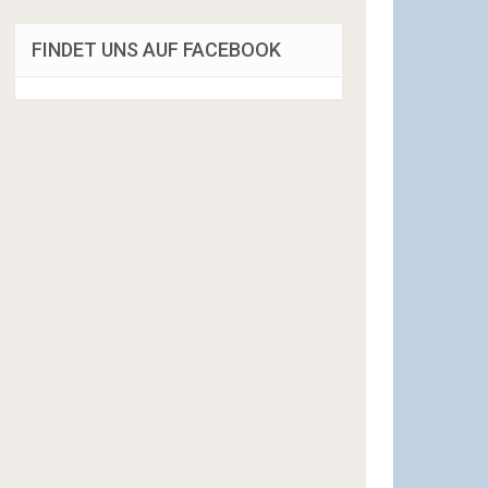
FINDET UNS AUF FACEBOOK