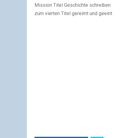
Mission Titel Geschichte schreiben
zum vierten Titel gereimt und geeint