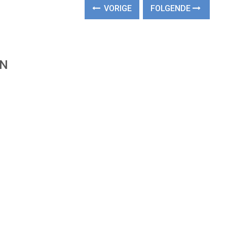
VORIGE
FOLGENDE
EN