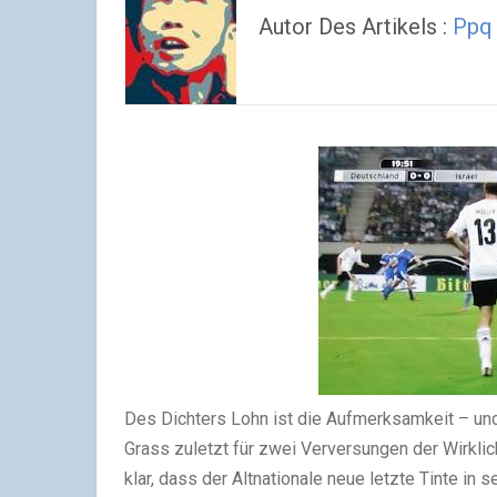
Autor Des Artikels :
Ppq
Des Dichters Lohn ist die Aufmerksamkeit – un
Grass zuletzt für zwei Verversungen der Wirklic
klar, dass der Altnationale neue letzte Tinte in