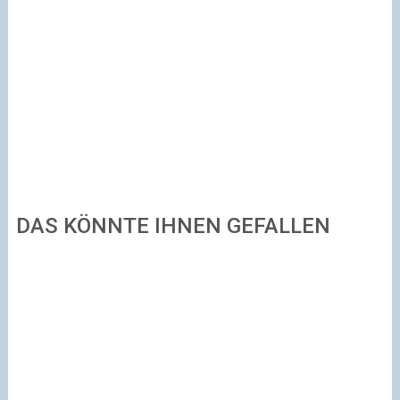
DAS KÖNNTE IHNEN GEFALLEN