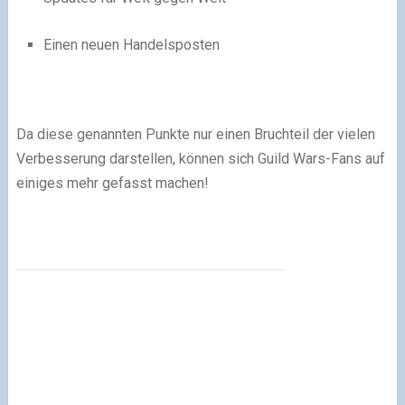
Einen neuen Handelsposten
Da diese genannten Punkte nur einen Bruchteil der vielen
Verbesserung darstellen, können sich Guild Wars-Fans auf
einiges mehr gefasst machen!