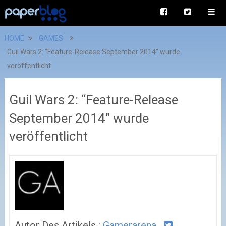
HOME
GAMES
Guil Wars 2: “Feature-Release September 2014″ wurde
veröffentlicht
Guil Wars 2: “Feature-Release
September 2014″ wurde
veröffentlicht
Autor Des Artikels :
Gamerarena