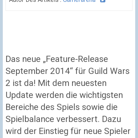
Das neue „Feature-Release
September 2014“ für Guild Wars
2 ist da! Mit dem neuesten
Update werden die wichtigsten
Bereiche des Spiels sowie die
Spielbalance verbessert. Dazu
wird der Einstieg für neue Spieler