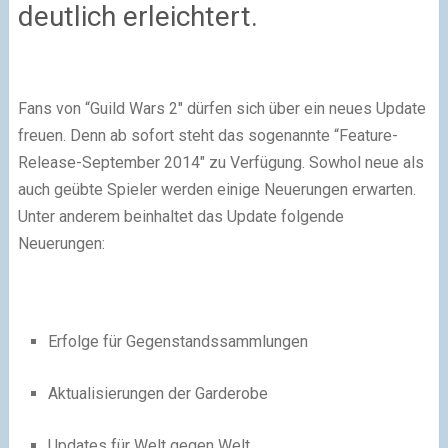
deutlich erleichtert.
Fans von “Guild Wars 2″ dürfen sich über ein neues Update
freuen. Denn ab sofort steht das sogenannte “Feature-
Release-September 2014″ zu Verfügung. Sowhol neue als
auch geübte Spieler werden einige Neuerungen erwarten.
Unter anderem beinhaltet das Update folgende
Neuerungen:
Erfolge für Gegenstandssammlungen
Aktualisierungen der Garderobe
Updates für Welt gegen Welt