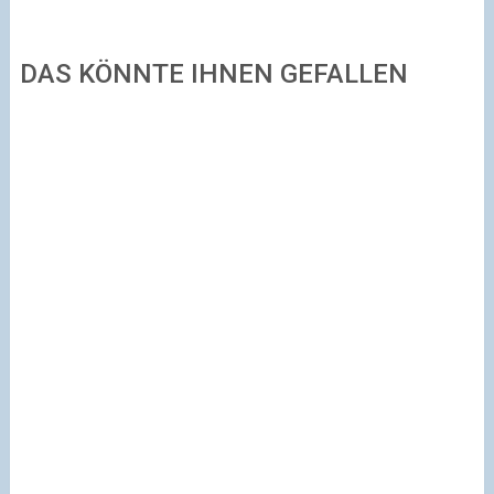
DAS KÖNNTE IHNEN GEFALLEN