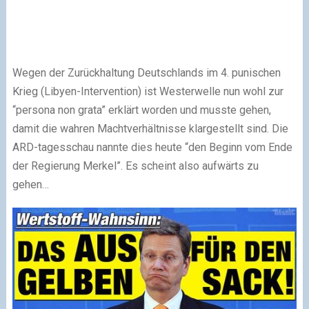
Wegen der Zurückhaltung Deutschlands im 4. punischen
Krieg (Libyen-Intervention) ist Westerwelle nun wohl zur
“persona non grata” erklärt worden und musste gehen,
damit die wahren Machtverhältnisse klargestellt sind. Die
ARD-tagesschau nannte dies heute “den Beginn vom Ende
der Regierung Merkel”. Es scheint also aufwärts zu
gehen…