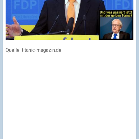
Quelle: titanic-magazin.de