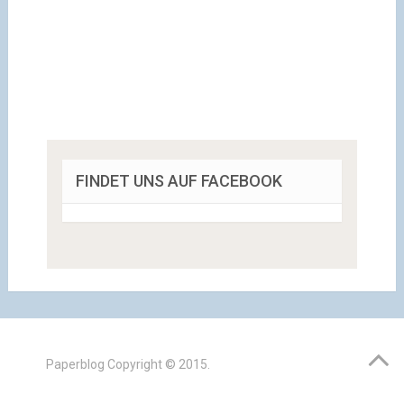
FINDET UNS AUF FACEBOOK
Paperblog
Copyright © 2015.