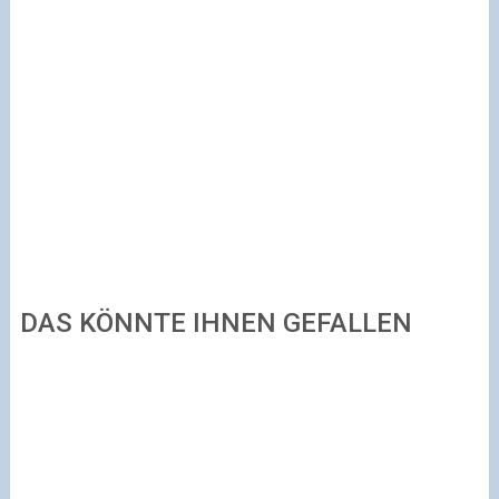
DAS KÖNNTE IHNEN GEFALLEN