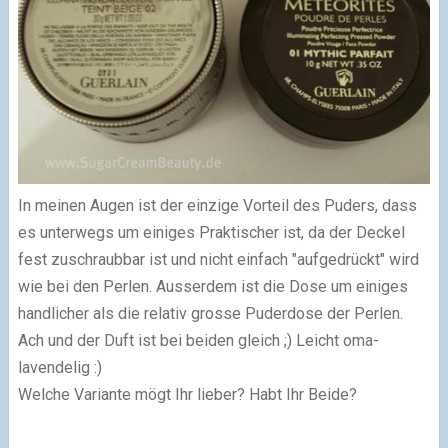
In meinen Augen ist der einzige Vorteil des Puders, dass
es unterwegs um einiges Praktischer ist, da der Deckel
fest zuschraubbar ist und nicht einfach "aufgedrückt" wird
wie bei den Perlen. Ausserdem ist die Dose um einiges
handlicher als die relativ grosse Puderdose der Perlen.
Ach und der Duft ist bei beiden gleich ;) Leicht oma-
lavendelig :)
Welche Variante mögt Ihr lieber? Habt Ihr Beide?