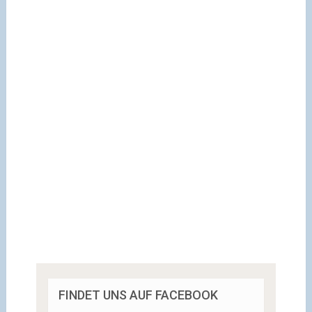
FINDET UNS AUF FACEBOOK