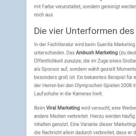
mit Farbe verunstaltet, sondern gereinigt werde
noch aus.
Die vier Unterformen des
In der Fachliteratur wird beim Guerilla Marketi
unterschieden. Das
Ambush Marketing
(zu deut
Öffentlichkeit zunutze, die im Zuge eines Großer
als Sponsor auf, sondern wählt gezielt Moment
besonders groß ist. Ein bekanntes Beispiel für
der Herren bei den Olympischen Spielen 2008 in
Laufschuhe in die Kameras hielt.
Beim
Viral Marketing
wird versucht, eine Werbe
andere Medien verbreitet. Hierzu werden häufig
Inhalten genutzt. Eine Variante dieser Marketing
die Nachricht allein dadurch verbreitet, dass er