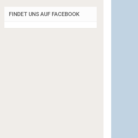
FINDET UNS AUF FACEBOOK