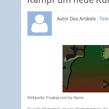
Autor Des Artikels :
Tele
Bildquelle: Pixabay.com by Nemo