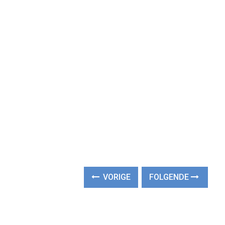
VORIGE
FOLGENDE