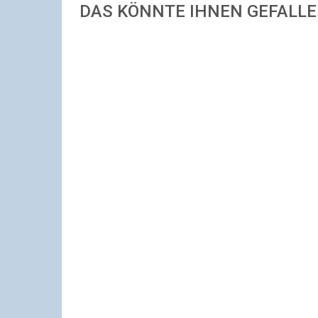
DAS KÖNNTE IHNEN GEFALL