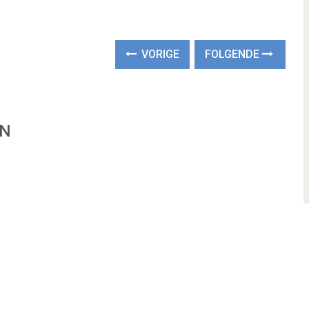
VORIGE
FOLGENDE
EN