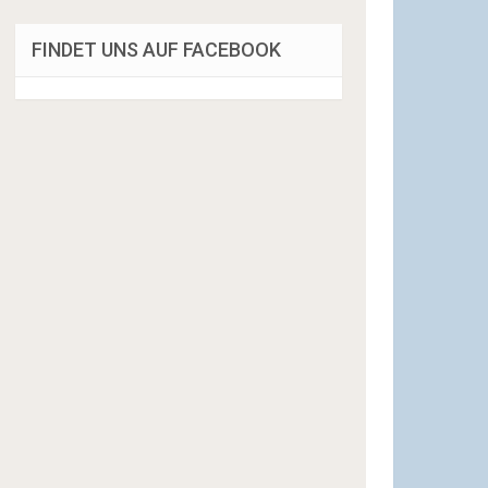
FINDET UNS AUF FACEBOOK