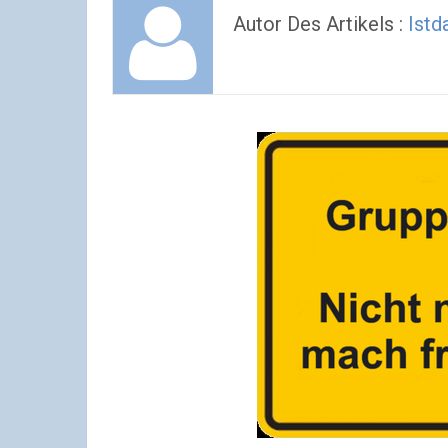
Autor Des Artikels :
Istd