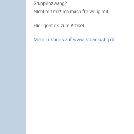
Gruppenzwang?
Nicht mit mir! Ich mach freiwillig mit.
Hier geht es zum Artikel
Mehr Lustiges auf www.istdaslustig.de