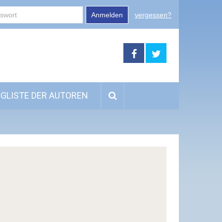
Anmelden
vergessen?
GLISTE DER AUTOREN