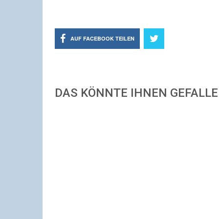
AUF FACEBOOK TEILEN
DAS KÖNNTE IHNEN GEFALL