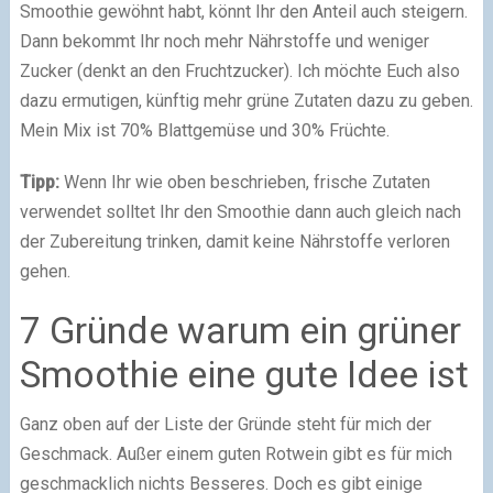
Smoothie gewöhnt habt, könnt Ihr den Anteil auch steigern.
Dann bekommt Ihr noch mehr Nährstoffe und weniger
Zucker (denkt an den Fruchtzucker). Ich möchte Euch also
dazu ermutigen, künftig mehr grüne Zutaten dazu zu geben.
Mein Mix ist 70% Blattgemüse und 30% Früchte.
Tipp:
Wenn Ihr wie oben beschrieben, frische Zutaten
verwendet solltet Ihr den Smoothie dann auch gleich nach
der Zubereitung trinken, damit keine Nährstoffe verloren
gehen.
7 Gründe warum ein grüner
Smoothie eine gute Idee ist
Ganz oben auf der Liste der Gründe steht für mich der
Geschmack. Außer einem guten Rotwein gibt es für mich
geschmacklich nichts Besseres. Doch es gibt einige