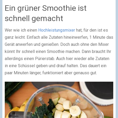
Ein grüner Smoothie ist
schnell gemacht
Wer wie ich einen
Hochleistungsmixer
hat, für den ist es
ganz leicht. Einfach alle Zutaten hineinwerfen, 1 Minute das
Gerät anwerfen und genießen. Doch auch ohne den Mixer
könnt Ihr schnell einen Smoothie machen. Dann braucht Ihr
allerdings einen Pürierstab. Auch hier wieder alle Zutaten
in eine Schüssel geben und drauf halten. Das dauert ein
paar Minuten länger, funktioniert aber genauso gut.