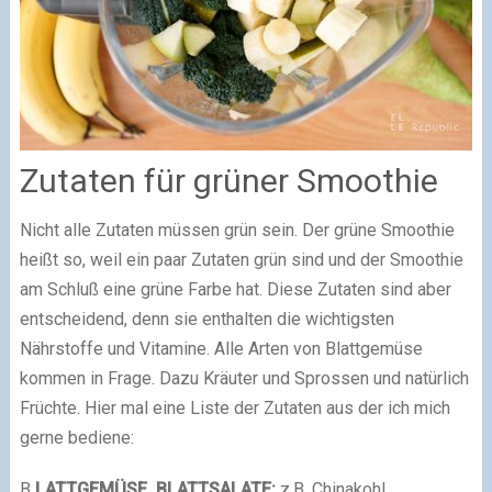
Zutaten für grüner Smoothie
Nicht alle Zutaten müssen grün sein. Der grüne Smoothie
heißt so, weil ein paar Zutaten grün sind und der Smoothie
am Schluß eine grüne Farbe hat. Diese Zutaten sind aber
entscheidend, denn sie enthalten die wichtigsten
Nährstoffe und Vitamine. Alle Arten von Blattgemüse
kommen in Frage. Dazu Kräuter und Sprossen und natürlich
Früchte. Hier mal eine Liste der Zutaten aus der ich mich
gerne bediene:
B
LATTGEMÜSE, BLATTSALATE:
z.B. Chinakohl,