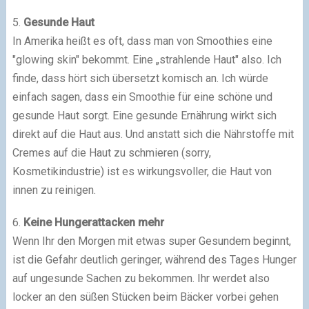
5.
Gesunde Haut
In Amerika heißt es oft, dass man von Smoothies eine
"glowing skin" bekommt. Eine „strahlende Haut" also. Ich
finde, dass hört sich übersetzt komisch an. Ich würde
einfach sagen, dass ein Smoothie für eine schöne und
gesunde Haut sorgt. Eine gesunde Ernährung wirkt sich
direkt auf die Haut aus. Und anstatt sich die Nährstoffe mit
Cremes auf die Haut zu schmieren (sorry,
Kosmetikindustrie) ist es wirkungsvoller, die Haut von
innen zu reinigen.
6.
Keine Hungerattacken mehr
Wenn Ihr den Morgen mit etwas super Gesundem beginnt,
ist die Gefahr deutlich geringer, während des Tages Hunger
auf ungesunde Sachen zu bekommen. Ihr werdet also
locker an den süßen Stücken beim Bäcker vorbei gehen