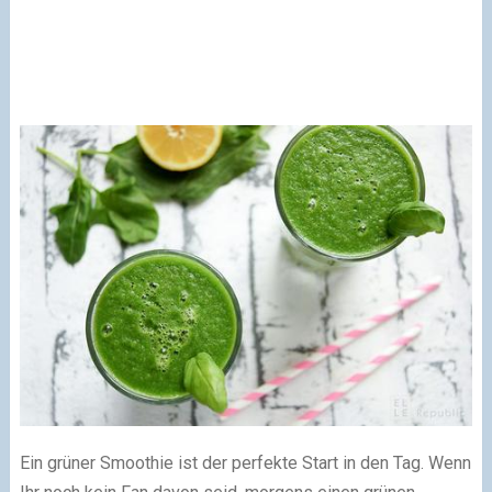
Ein grüner Smoothie ist der perfekte Start in den Tag. Wenn