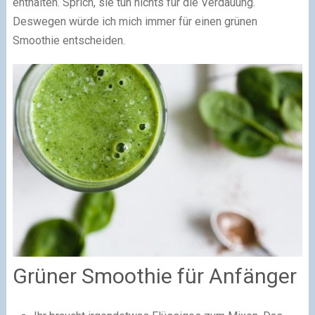
enthalten. Sprich, sie tun nichts für die Verdauung.
Deswegen würde ich mich immer für einen grünen
Smoothie entscheiden.
Grüner Smoothie für Anfänger