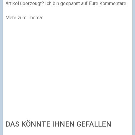
Artikel überzeugt? Ich bin gespannt auf Eure Kommentare.
Mehr zum Thema:
DAS KÖNNTE IHNEN GEFALLEN