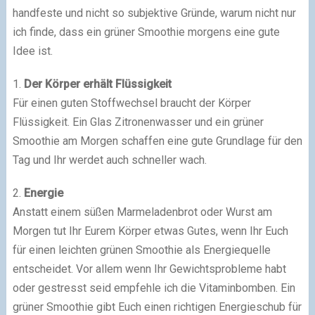
handfeste und nicht so subjektive Gründe, warum nicht nur
ich finde, dass ein grüner Smoothie morgens eine gute
Idee ist.
1.
Der Körper erhält Flüssigkeit
Für einen guten Stoffwechsel braucht der Körper
Flüssigkeit. Ein Glas Zitronenwasser und ein grüner
Smoothie am Morgen schaffen eine gute Grundlage für den
Tag und Ihr werdet auch schneller wach.
2.
Energie
Anstatt einem süßen Marmeladenbrot oder Wurst am
Morgen tut Ihr Eurem Körper etwas Gutes, wenn Ihr Euch
für einen leichten grünen Smoothie als Energiequelle
entscheidet. Vor allem wenn Ihr Gewichtsprobleme habt
oder gestresst seid empfehle ich die Vitaminbomben. Ein
grüner Smoothie gibt Euch einen richtigen Energieschub für