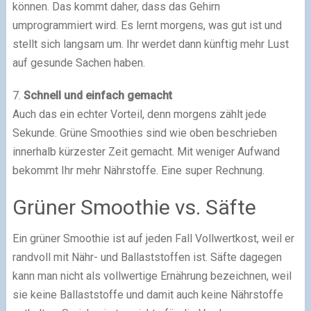
können. Das kommt daher, dass das Gehirn
umprogrammiert wird. Es lernt morgens, was gut ist und
stellt sich langsam um. Ihr werdet dann künftig mehr Lust
auf gesunde Sachen haben.
7.
Schnell und einfach gemacht
Auch das ein echter Vorteil, denn morgens zählt jede
Sekunde. Grüne Smoothies sind wie oben beschrieben
innerhalb kürzester Zeit gemacht. Mit weniger Aufwand
bekommt Ihr mehr Nährstoffe. Eine super Rechnung.
Grüner Smoothie vs. Säfte
Ein grüner Smoothie ist auf jeden Fall Vollwertkost, weil er
randvoll mit Nähr- und Ballaststoffen ist. Säfte dagegen
kann man nicht als vollwertige Ernährung bezeichnen, weil
sie keine Ballaststoffe und damit auch keine Nährstoffe