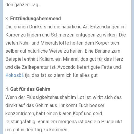
den ganzen Tag.
3.
Entzündungshemmend
Die grünen Drinks sind die natürliche Art Entzündungen im
Körper zu lindern und Schmerzen entgegen zu wirken. Die
vielen Nähr- und Mineralstoffe helfen dem Körper sich
selber auf natürliche Weise zu heilen. Eine Banane zum
Beispiel enthält Kalium, ein Mineral, das gut für das Herz
und die Zellreperatur ist. Avocado liefert gute Fette und
Kokosöl
, tja, das ist so ziemlich für alles gut.
4.
Gut für das Gehirn
Wenn der Flüssigkeitshaushalt im Lot ist, wirkt sich das
direkt auf das Gehirn aus. Ihr könnt Euch besser
konzentrieren, habt einen klaren Kopf und seid
leistungsfähig. Vor allem morgens ist das ein Pluspunkt
um gut in den Tag zu kommen.