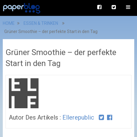
HOME
ESSEN & TRINKEN
Grüner Smoothie – der perfekte Start in den Tag
Grüner Smoothie – der perfekte
Start in den Tag
Autor Des Artikels :
Ellerepublic