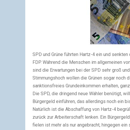
SPD und Grüne führten Hartz-4 ein und senkten
FDP. Während die Menschen im allgemeinen von
sind die Erwartungen bei der SPD sehr groß und 
Stimmungshoch wollen die Grünen sogar noch die
sanktionsfreies Grundeinkommen erhalten, ganz 
Die SPD, die dringend neue Wähler benötigt, will
Bürgergeld einführen, das allerdings noch ein bi
Natürlich ist die Abschaffung von Hartz-4 begr
zurück zur Arbeiterschaft lenken. Ein Bürgergeld 
fielen ist mehr als nur angebracht, hingegen ei