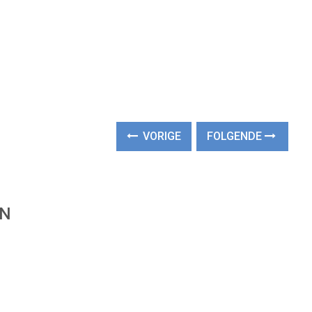
VORIGE
FOLGENDE
EN