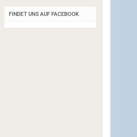
FINDET UNS AUF FACEBOOK