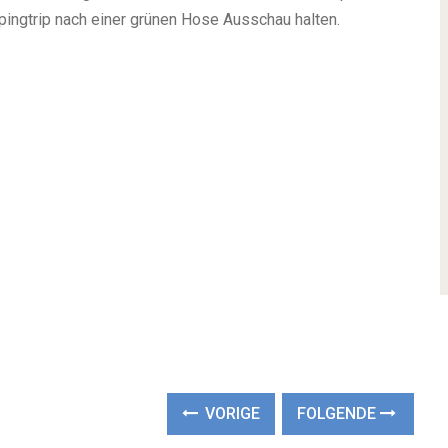
ingtrip nach einer grünen Hose Ausschau halten.
VORIGE
FOLGENDE