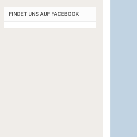
FINDET UNS AUF FACEBOOK