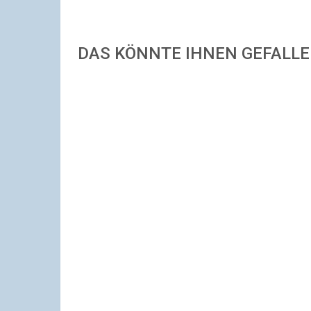
DAS KÖNNTE IHNEN GEFALL