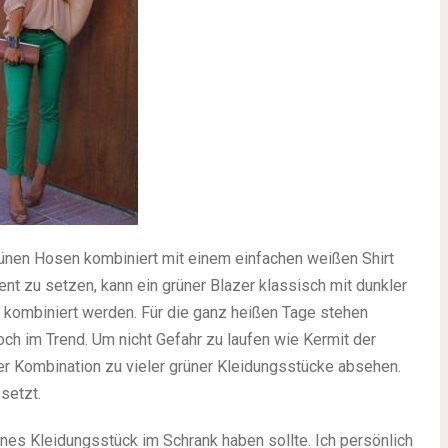
ünen Hosen kombiniert mit einem einfachen weißen Shirt
t zu setzen, kann ein grüner Blazer klassisch mit dunkler
 kombiniert werden. Für die ganz heißen Tage stehen
ch im Trend. Um nicht Gefahr zu laufen wie Kermit der
er Kombination zu vieler grüner Kleidungsstücke absehen.
setzt.
ünes Kleidungsstück im Schrank haben sollte. Ich persönlich