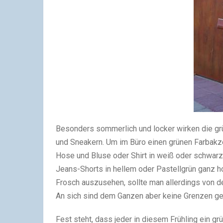
Besonders sommerlich und locker wirken die gr
und Sneakern. Um im Büro einen grünen Farbakzen
Hose und Bluse oder Shirt in weiß oder schwarz
Jeans-Shorts in hellem oder Pastellgrün ganz ho
Frosch auszusehen, sollte man allerdings von d
An sich sind dem Ganzen aber keine Grenzen ge
Fest steht, dass jeder in diesem Frühling ein gr