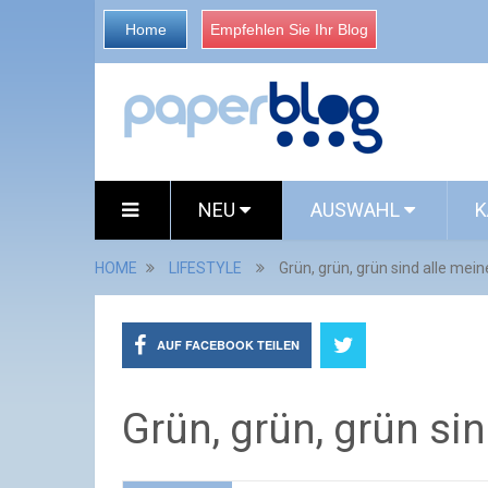
Home
Empfehlen Sie Ihr Blog
NEU
AUSWAHL
K
HOME
LIFESTYLE
Grün, grün, grün sind alle mein
AUF FACEBOOK TEILEN
Grün, grün, grün sin