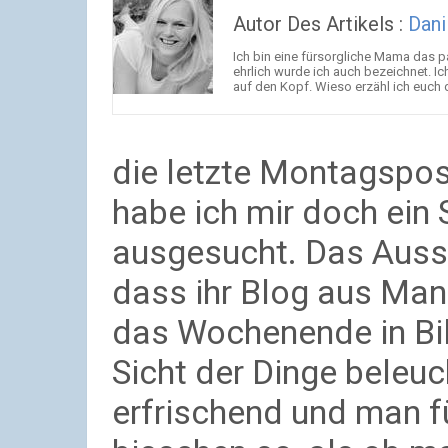
Autor Des Artikels :
Dani
Ich bin eine fürsorgliche Mama das pa
ehrlich wurde ich auch bezeichnet. Ich
auf den Kopf. Wieso erzähl ich euch das
die letzte Montagspos
habe ich mir doch ein
ausgesucht. Das Ausse
dass ihr Blog aus Man
das Wochenende in Bil
Sicht der Dinge beleuc
erfrischend und man fü