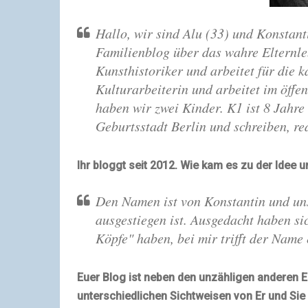
Hallo, wir sind Alu (33) und Konstan
Familienblog über das wahre Elternle
Kunsthistoriker und arbeitet für die k
Kulturarbeiterin und arbeitet im öffe
haben wir zwei Kinder. K1 ist 8 Jahre 
Geburtsstadt Berlin und schreiben, re
Ihr bloggt seit 2012. Wie kam es zu der Ide
Den Namen ist von Konstantin und un
ausgestiegen ist. Ausgedacht haben si
Köpfe" haben, bei mir trifft der Name
Euer Blog ist neben den unzähligen anderen El
unterschiedlichen Sichtweisen von Er und Sie 