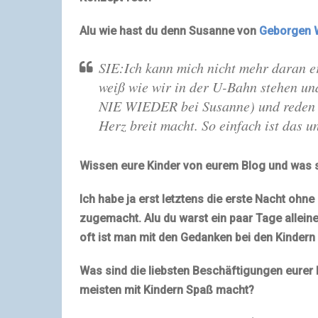
Alu wie hast du denn Susanne von
Geborgen 
SIE:Ich kann mich nicht mehr daran 
weiß wie wir in der U-Bahn stehen un
NIE WIEDER bei Susanne) und reden u
Herz breit macht. So einfach ist das u
Wissen eure Kinder von eurem Blog und was 
Ich habe ja erst letztens die erste Nacht ohn
zugemacht. Alu du warst ein paar Tage alleine
oft ist man mit den Gedanken bei den Kindern
Was sind die liebsten Beschäftigungen eurer
meisten mit Kindern Spaß macht?