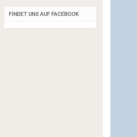
FINDET UNS AUF FACEBOOK