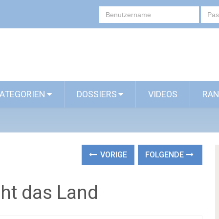
ATEGORIEN
DOSSIERS
VIDEOS
RAN
VORIGE
FOLGENDE
ht das Land