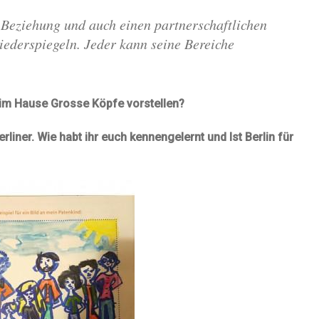
e Beziehung und auch einen partnerschaftlichen
iederspiegeln. Jeder kann seine Bereiche
im Hause Grosse Köpfe vorstellen?
rliner. Wie habt ihr euch kennengelernt und Ist Berlin für