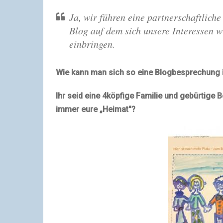
Ja, wir führen eine partnerschaftlich
Blog auf dem sich unsere Interessen w
einbringen.
Wie kann man sich so eine Blogbesprechung 
Ihr seid eine 4köpfige Familie und gebürtige Be
immer eure „Heimat"?