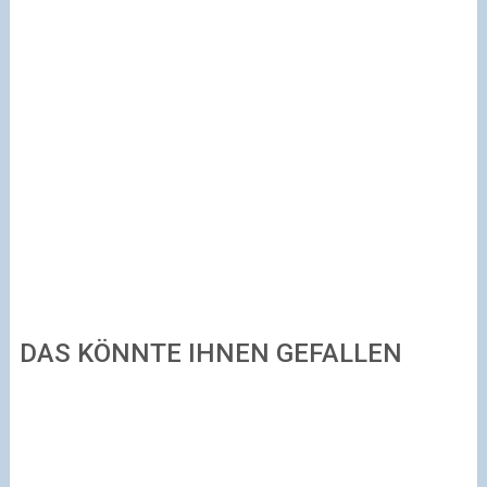
DAS KÖNNTE IHNEN GEFALLEN