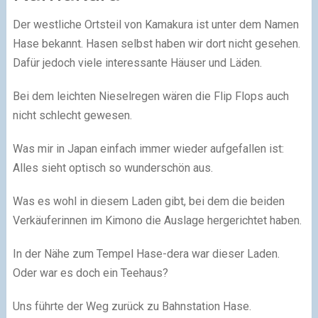
Der westliche Ortsteil von Kamakura ist unter dem Namen
Hase bekannt. Hasen selbst haben wir dort nicht gesehen.
Dafür jedoch viele interessante Häuser und Läden.
Bei dem leichten Nieselregen wären die Flip Flops auch
nicht schlecht gewesen.
Was mir in Japan einfach immer wieder aufgefallen ist:
Alles sieht optisch so wunderschön aus.
Was es wohl in diesem Laden gibt, bei dem die beiden
Verkäuferinnen im Kimono die Auslage hergerichtet haben.
In der Nähe zum Tempel Hase-dera war dieser Laden.
Oder war es doch ein Teehaus?
Uns führte der Weg zurück zu Bahnstation Hase.