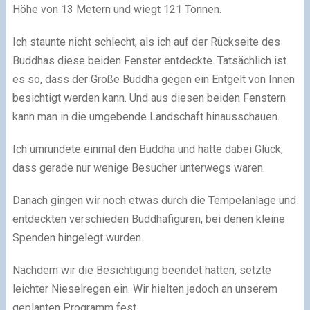
Höhe von 13 Metern und wiegt 121 Tonnen.
Ich staunte nicht schlecht, als ich auf der Rückseite des
Buddhas diese beiden Fenster entdeckte. Tatsächlich ist
es so, dass der Große Buddha gegen ein Entgelt von Innen
besichtigt werden kann. Und aus diesen beiden Fenstern
kann man in die umgebende Landschaft hinausschauen.
Ich umrundete einmal den Buddha und hatte dabei Glück,
dass gerade nur wenige Besucher unterwegs waren.
Danach gingen wir noch etwas durch die Tempelanlage und
entdeckten verschieden Buddhafiguren, bei denen kleine
Spenden hingelegt wurden.
Nachdem wir die Besichtigung beendet hatten, setzte
leichter Nieselregen ein. Wir hielten jedoch an unserem
geplanten Programm fest.