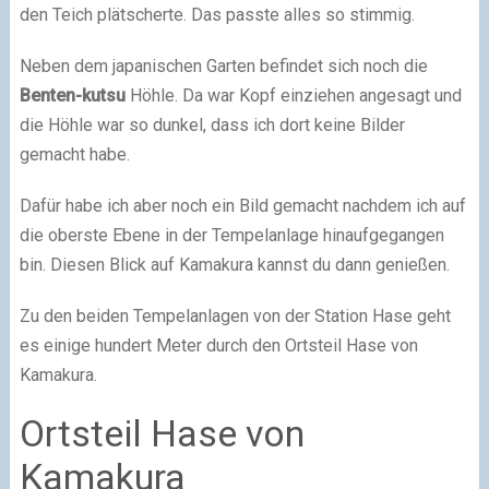
den Teich plätscherte. Das passte alles so stimmig.
Neben dem japanischen Garten befindet sich noch die
Benten-kutsu
Höhle. Da war Kopf einziehen angesagt und
die Höhle war so dunkel, dass ich dort keine Bilder
gemacht habe.
Dafür habe ich aber noch ein Bild gemacht nachdem ich auf
die oberste Ebene in der Tempelanlage hinaufgegangen
bin. Diesen Blick auf Kamakura kannst du dann genießen.
Zu den beiden Tempelanlagen von der Station Hase geht
es einige hundert Meter durch den Ortsteil Hase von
Kamakura.
Ortsteil Hase von
Kamakura