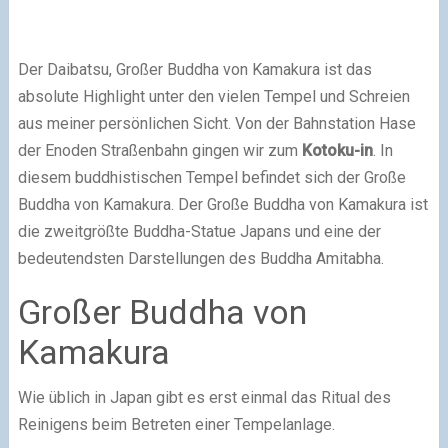
Der Daibatsu, Großer Buddha von Kamakura ist das
absolute Highlight unter den vielen Tempel und Schreien
aus meiner persönlichen Sicht. Von der Bahnstation Hase
der Enoden Straßenbahn gingen wir zum
Kotoku-in
. In
diesem buddhistischen Tempel befindet sich der Große
Buddha von Kamakura. Der Große Buddha von Kamakura ist
die zweitgrößte Buddha-Statue Japans und eine der
bedeutendsten Darstellungen des Buddha Amitabha.
Großer Buddha von
Kamakura
Wie üblich in Japan gibt es erst einmal das Ritual des
Reinigens beim Betreten einer Tempelanlage.