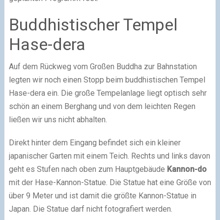
Buddhistischer Tempel
Hase-dera
Auf dem Rückweg vom Großen Buddha zur Bahnstation
legten wir noch einen Stopp beim buddhistischen Tempel
Hase-dera ein. Die große Tempelanlage liegt optisch sehr
schön an einem Berghang und von dem leichten Regen
ließen wir uns nicht abhalten.
Direkt hinter dem Eingang befindet sich ein kleiner
japanischer Garten mit einem Teich. Rechts und links davon
geht es Stufen nach oben zum Hauptgebäude
Kannon-do
mit der Hase-Kannon-Statue. Die Statue hat eine Größe von
über 9 Meter und ist damit die größte Kannon-Statue in
Japan. Die Statue darf nicht fotografiert werden.