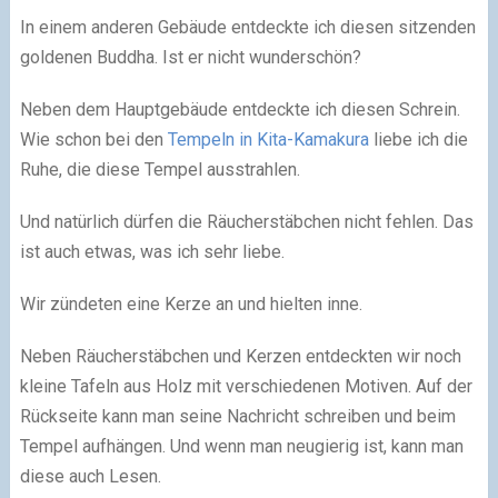
In einem anderen Gebäude entdeckte ich diesen sitzenden
goldenen Buddha. Ist er nicht wunderschön?
Neben dem Hauptgebäude entdeckte ich diesen Schrein.
Wie schon bei den
Tempeln in Kita-Kamakura
liebe ich die
Ruhe, die diese Tempel ausstrahlen.
Und natürlich dürfen die Räucherstäbchen nicht fehlen. Das
ist auch etwas, was ich sehr liebe.
Wir zündeten eine Kerze an und hielten inne.
Neben Räucherstäbchen und Kerzen entdeckten wir noch
kleine Tafeln aus Holz mit verschiedenen Motiven. Auf der
Rückseite kann man seine Nachricht schreiben und beim
Tempel aufhängen. Und wenn man neugierig ist, kann man
diese auch Lesen.