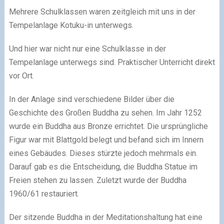
Mehrere Schulklassen waren zeitgleich mit uns in der
Tempelanlage Kotuku-in unterwegs.
Und hier war nicht nur eine Schulklasse in der
Tempelanlage unterwegs sind. Praktischer Unterricht direkt
vor Ort.
In der Anlage sind verschiedene Bilder über die
Geschichte des Großen Buddha zu sehen. Im Jahr 1252
wurde ein Buddha aus Bronze errichtet. Die ursprüngliche
Figur war mit Blattgold belegt und befand sich im Innern
eines Gebäudes. Dieses stürzte jedoch mehrmals ein.
Darauf gab es die Entscheidung, die Buddha Statue im
Freien stehen zu lassen. Zuletzt wurde der Buddha
1960/61 restauriert.
Der sitzende Buddha in der Meditationshaltung hat eine