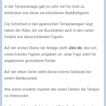
In der Tempelanlage gab es sehr viel für mich zu
entdecken wie diese verschiedenen Buddhafiguren.
Die Schönheit in den japanischen Tempelanlagen liegt
neben der Ruhe, die sie Ausstrahlen auch in den vielen
Details wie diese betenden Figuren.
Auf der ersten Ebene der Anlage steht
Jizo-do
, das von
vielen kleinen Figuren umgeben ist. Jede Figur steht für
ungeborene gestorbene Kinder.
Auf der linken Seite steht dieses kleine Gebäude bei
einem Bambuswald.
Wie schon erwähnt, machen die vielen Details die Tempel
so interessant.