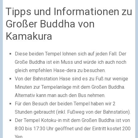
Tipps und Informationen zu
Großer Buddha von
Kamakura
Diese beiden Tempel lohnen sich auf jeden Fall. Der
Große Buddha ist ein Muss und würde ich auch noch
gleich empfehlen Hase-dera zu besuchen.
Von der Bahnstation Hase sind es zu Fuß nur wenige
Minuten zur Tempelanlage mit dem Großen Buddha.
Alternativ kann man auch den Bus nehmen.
Für den Besuch der beiden Tempel haben wir 2
Stunden gebraucht (inkl. Fußweg von der Bahnstation).
Der Tempel Kotoku-in mit dem Großen Buddha ist von
8:00 bis 17:30 Uhr geöffnet und der Eintritt kostet 200
Yen.