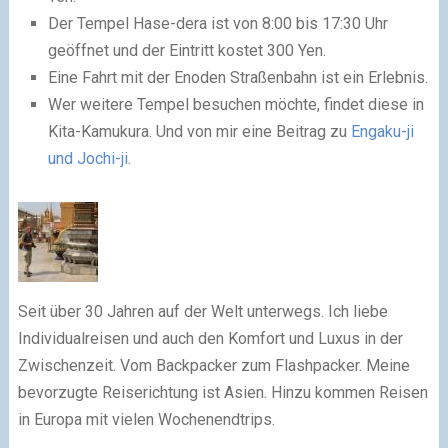
Der Tempel Hase-dera ist von 8:00 bis 17:30 Uhr
geöffnet und der Eintritt kostet 300 Yen.
Eine Fahrt mit der Enoden Straßenbahn ist ein Erlebnis.
Wer weitere Tempel besuchen möchte, findet diese in
Kita-Kamukura. Und von mir eine Beitrag zu
Engaku-ji
und Jochi-ji
.
Seit über 30 Jahren auf der Welt unterwegs. Ich liebe
Individualreisen und auch den Komfort und Luxus in der
Zwischenzeit. Vom Backpacker zum Flashpacker. Meine
bevorzugte Reiserichtung ist Asien. Hinzu kommen Reisen
in Europa mit vielen Wochenendtrips.