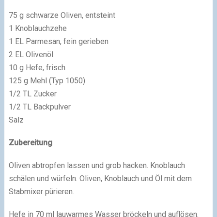
75 g schwarze Oliven, entsteint
1 Knoblauchzehe
1 EL Parmesan, fein gerieben
2 EL Olivenöl
10 g Hefe, frisch
125 g Mehl (Typ 1050)
1/2 TL Zucker
1/2 TL Backpulver
Salz
Zubereitung
Oliven abtropfen lassen und grob hacken. Knoblauch
schälen und würfeln. Oliven, Knoblauch und Öl mit dem
Stabmixer pürieren.
Hefe in 70 ml lauwarmes Wasser bröckeln und auflösen.