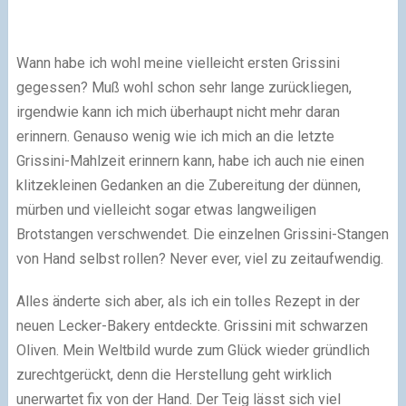
Wann habe ich wohl meine vielleicht ersten Grissini
gegessen? Muß wohl schon sehr lange zurückliegen,
irgendwie kann ich mich überhaupt nicht mehr daran
erinnern. Genauso wenig wie ich mich an die letzte
Grissini-Mahlzeit erinnern kann, habe ich auch nie einen
klitzekleinen Gedanken an die Zubereitung der dünnen,
mürben und vielleicht sogar etwas langweiligen
Brotstangen verschwendet. Die einzelnen Grissini-Stangen
von Hand selbst rollen? Never ever, viel zu zeitaufwendig.
Alles änderte sich aber, als ich ein tolles Rezept in der
neuen Lecker-Bakery entdeckte. Grissini mit schwarzen
Oliven. Mein Weltbild wurde zum Glück wieder gründlich
zurechtgerückt, denn die Herstellung geht wirklich
unerwartet fix von der Hand. Der Teig lässt sich viel