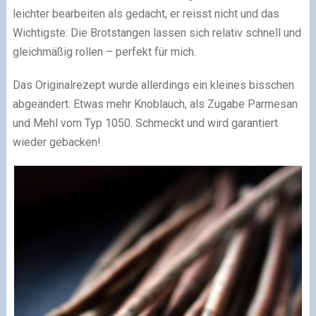
leichter bearbeiten als gedacht, er reisst nicht und das
Wichtigste: Die Brotstangen lassen sich relativ schnell und
gleichmäßig rollen – perfekt für mich.
Das Originalrezept wurde allerdings ein kleines bisschen
abgeändert. Etwas mehr Knoblauch, als Zugabe Parmesan
und Mehl vom Typ 1050. Schmeckt und wird garantiert
wieder gebacken!