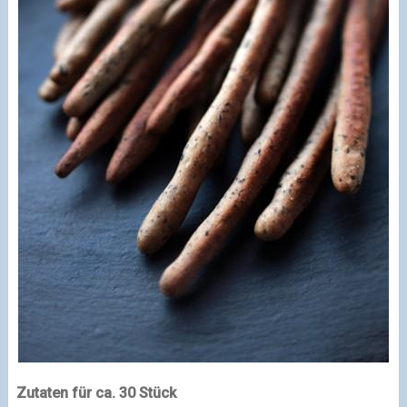
Zutaten für ca. 30 Stück