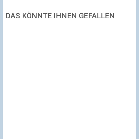
DAS KÖNNTE IHNEN GEFALLEN