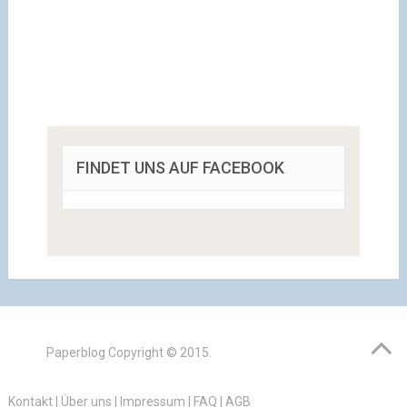
FINDET UNS AUF FACEBOOK
Paperblog
Copyright © 2015.
Kontakt
|
Über uns
|
Impressum
|
FAQ
|
AGB