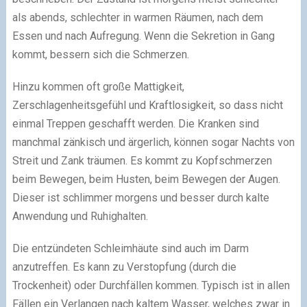
als abends, schlechter in warmen Räumen, nach dem
Essen und nach Aufregung. Wenn die Sekretion in Gang
kommt, bessern sich die Schmerzen.
Hinzu kommen oft große Mattigkeit,
Zerschlagenheitsgefühl und Kraftlosigkeit, so dass nicht
einmal Treppen geschafft werden. Die Kranken sind
manchmal zänkisch und ärgerlich, können sogar Nachts von
Streit und Zank träumen. Es kommt zu Kopfschmerzen
beim Bewegen, beim Husten, beim Bewegen der Augen.
Dieser ist schlimmer morgens und besser durch kalte
Anwendung und Ruhighalten.
Die entzündeten Schleimhäute sind auch im Darm
anzutreffen. Es kann zu Verstopfung (durch die
Trockenheit) oder Durchfällen kommen. Typisch ist in allen
Fällen ein Verlangen nach kaltem Wasser, welches zwar in