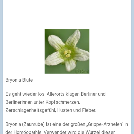
Bryonia Blüte
Es geht wieder los. Allerorts klagen Berliner und
Berlinerinnen unter Kopfschmerzen,
Zerschlagenheitsgefühl, Husten und Fieber.
Bryonia (Zaunrübe) ist eine der großen „Grippe-Arzneien“ in
der Homöopathie. Verwendet wird die Wurzel dieser