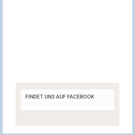
FINDET UNS AUF FACEBOOK