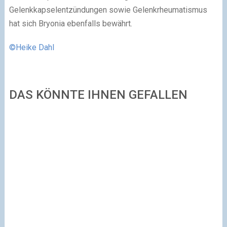
Gelenkkapselentzündungen sowie Gelenkrheumatismus
hat sich Bryonia ebenfalls bewährt.
©Heike Dahl
DAS KÖNNTE IHNEN GEFALLEN