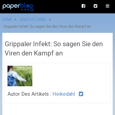
HOME
HEALTHY LIVING
Grippaler Infekt: So sagen Sie den Viren den Kampf an
Grippaler Infekt: So sagen Sie den
Viren den Kampf an
Autor Des Artikels :
Heikedahl