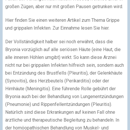
großen Zügen, aber nur mit großen Pausen getrunken wird.
Hier finden Sie einen weiteren Artikel zum Thema Grippe
und grippalen Infekten. Zur Einnahme lesen Sie hier.
Der Vollständigkeit halber sei noch erwähnt, dass die
Bryonia vorzüglich auf alle seriösen Häute (eine Haut, die
alle inneren Höhlen umgibt) wirkt. So kann diese Arznei
nicht nur bei grippalen Infekten hilfreich sein, sondern auch
bei Entzündung des Brustfells (Pleuritis), der Gelenkhäute
(Synovitis), des Herzbeutels (Perikarditis) oder der
Hirnhäute (Meningitis). Eine führende Rolle gebührt der
Bryonia auch bei der Behandlung von Lungenentzündungen
(Pneumonie) und Rippenfellentzündungen (Pleuritis).
Natürlich sind diese Erkrankungen auf keinen Fall ohne
ärztliche und therapeutische Begleitung zu behandeln. In
der homöopathischen Behandlung von Muskel- und