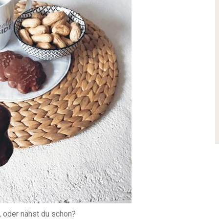
, oder nähst du schon?