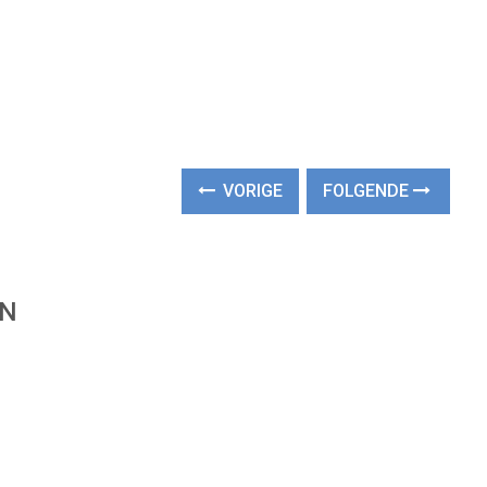
VORIGE
FOLGENDE
EN