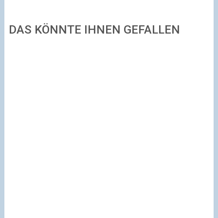
DAS KÖNNTE IHNEN GEFALLEN