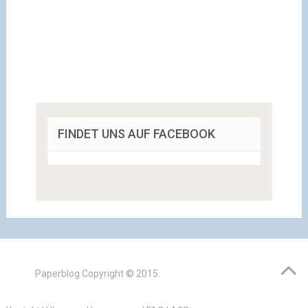
FINDET UNS AUF FACEBOOK
Paperblog
Copyright © 2015.