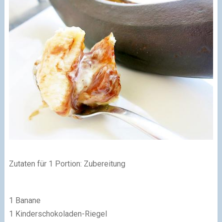
Zutaten für 1 Portion:
Zubereitung
1 Banane
1 Kinderschokoladen-Riegel