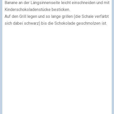
Banane an der Längsinnenseite leicht einschneiden und mit
Kinderschokoladenstücke besticken.
Auf den Grill legen und so lange grillen (die Schale verfärbt
sich dabei schwarz) bis die Schokolade geschmolzen ist.