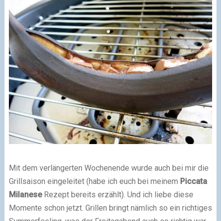
Mit dem verlängerten Wochenende wurde auch bei mir die
Grillsaison eingeleitet (habe ich euch bei meinem
Piccata
Milanese
Rezept bereits erzählt). Und ich liebe diese
Momente schon jetzt. Grillen bringt nämlich so ein richtiges