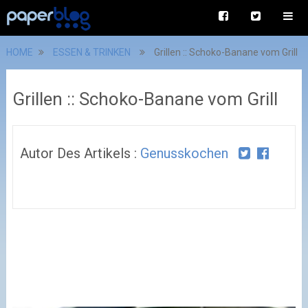
HOME
ESSEN & TRINKEN
Grillen :: Schoko-Banane vom Grill
Grillen :: Schoko-Banane vom Grill
Autor Des Artikels :
Genusskochen