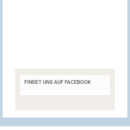
FINDET UNS AUF FACEBOOK