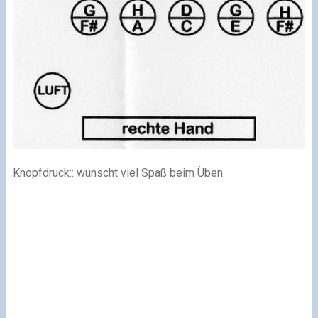
Knopfdruck:: wünscht viel Spaß beim Üben.