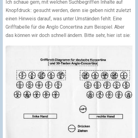
Ich schaue gern, mit welchen Suchbegriffen Inhalte auf
Knopfdruck:: gesucht werden, denn sie geben nicht zuletzt
einen Hinweis darauf, was unter Umständen fehlt. Eine
Grifftabelle für die Anglo Concertina zum Beispiel. Aber
das können wir doch schnell ändern. Bitte sehr, hier ist sie: