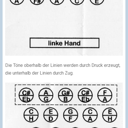
Die Töne oberhalb der Linien werden durch Druck erzeugt,
die unterhalb der Linien durch Zug.