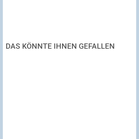
DAS KÖNNTE IHNEN GEFALLEN