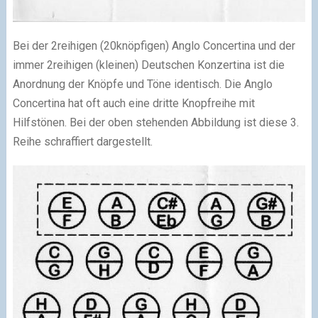
Bei der 2reihigen (20knöpfigen) Anglo Concertina und der
immer 2reihigen (kleinen) Deutschen Konzertina ist die
Anordnung der Knöpfe und Töne identisch. Die Anglo
Concertina hat oft auch eine dritte Knopfreihe mit
Hilfstönen. Bei der oben stehenden Abbildung ist diese 3.
Reihe schraffiert dargestellt.