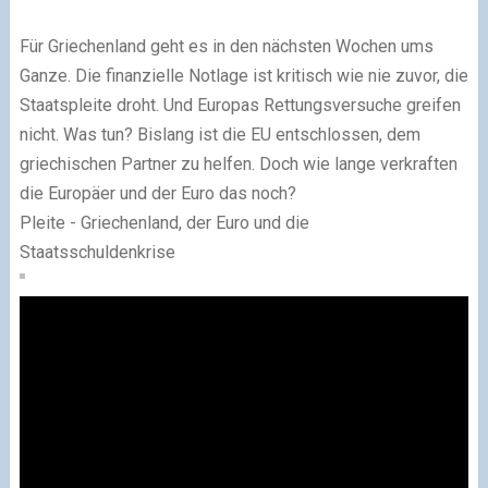
Für Griechenland geht es in den nächsten Wochen ums
Ganze. Die finanzielle Notlage ist kritisch wie nie zuvor, die
Staatspleite droht. Und Europas Rettungsversuche greifen
nicht. Was tun? Bislang ist die EU entschlossen, dem
griechischen Partner zu helfen. Doch wie lange verkraften
die Europäer und der Euro das noch?
Pleite - Griechenland, der Euro und die
Staatsschuldenkrise