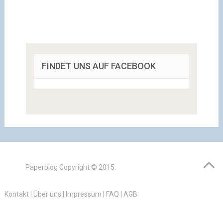
FINDET UNS AUF FACEBOOK
Paperblog
Copyright © 2015.
Kontakt
|
Über uns
|
Impressum
|
FAQ
|
AGB