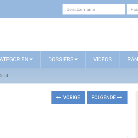
ATEGORIEN
DOSSIERS
VIDEOS
RAN
Geist
VORIGE
FOLGENDE