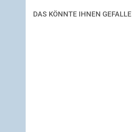
DAS KÖNNTE IHNEN GEFALL