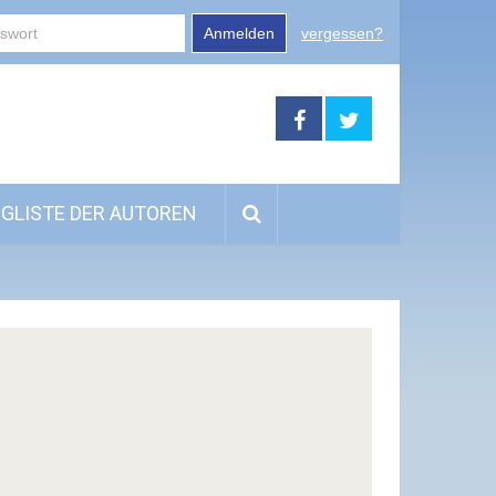
Anmelden
vergessen?
GLISTE DER AUTOREN