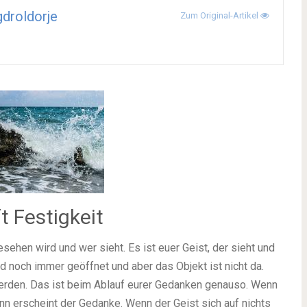
droldorje
Zum Original-Artikel
t Festigkeit
sehen wird und wer sieht. Es ist euer Geist, der sieht und
d noch immer geöffnet und aber das Objekt ist nicht da.
erden. Das ist beim Ablauf eurer Gedanken genauso. Wenn
ann erscheint der Gedanke. Wenn der Geist sich auf nichts