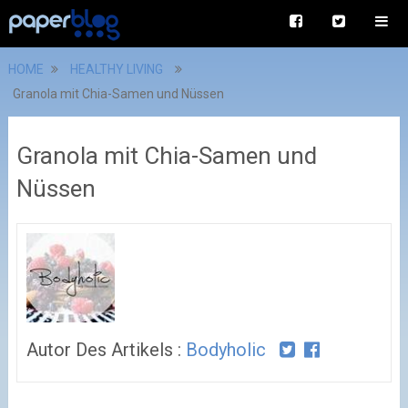
HOME
HEALTHY LIVING
Granola mit Chia-Samen und Nüssen
Granola mit Chia-Samen und
Nüssen
Autor Des Artikels :
Bodyholic