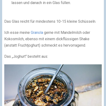
lassen und danach in ein Glas füllen.
Das Glas reicht für mindestens 10-15 kleine Schüsseln.
Ich esse meine
Granola
gerne mit Mandelmilch oder
Kokosmilch, ebenso mit einem dickflüssigen Shake
(anstatt Fruchtjoghurt) schmeckt es hervorragend.
Das „Joghurt" besteht aus: