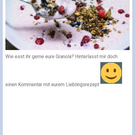
Wie esst ihr gerne eure Granola? Hinterlasst mir doch
einen Kommentar mit eurem Lieblingsrezept