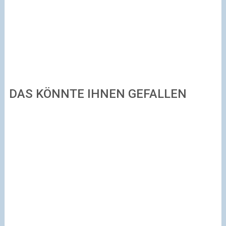
DAS KÖNNTE IHNEN GEFALLEN