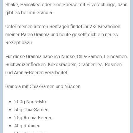
Shake, Pancakes oder eine Speise mit Ei verschlinge, dann
gibt es bei mir Granola.
Unter meinen älteren Beiträgen findet ihr 2-3 Kreationen
meiner Paleo Granola und heute gesellt sich ein neues
Rezept dazu.
Für diese Granola habe ich Nüsse, Chia-Samen, Leinsamen,
Buchweizenflocken, Kokosraspeln, Cranberries, Rosinen
und Aronia-Beeren verarbeitet.
Granola mit Chia-Samen und Nüssen
200g Nuss-Mix
50g Chia-Samen
25g Aronia Beeren
40g Rosinen