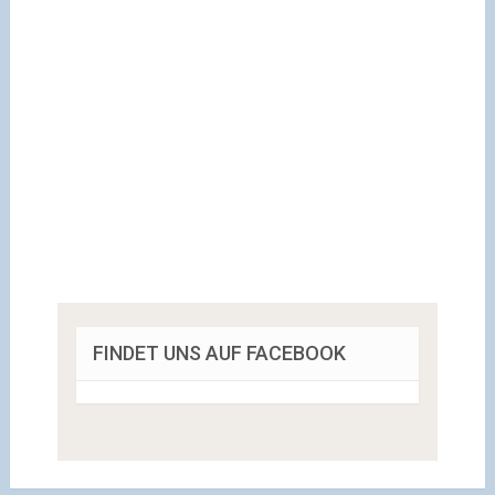
FINDET UNS AUF FACEBOOK