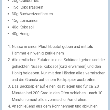
20g Cranberries
15g Kokosraspeln
30g Buchweizenflocken
15g Leinsamen
40g Kokosöl
40g Honig
Nüsse in einen Plastikbeutel geben und mittels
Hammer ein wenig zerkleinern.
Alle restlichen Zutaten in eine Schüssel geben und die
gehackten Nüsse, Kokosöl (kurz erwärmen) und den
Honig beigeben. Nun mit den Händen alles vermischen
und die Granola auf einem Backpapier ausbreiten.
Das Backpapier auf einen Rost legen und für ca. 20
Minuten bei 200 Grad in den Ofen schieben - nach 10
Minuten erneut alles vermischen/umdrehen.
Anschließend aus dem Rohr nehmen und abkühlen