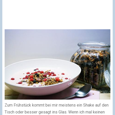
Zum Frühstück kommt bei mir meistens ein Shake auf den
Tisch oder besser gesagt ins Glas. Wenn ich mal keinen