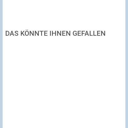
DAS KÖNNTE IHNEN GEFALLEN