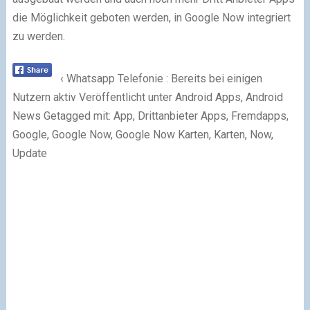
die Möglichkeit geboten werden, in Google Now integriert
zu werden.
‹ Whatsapp Telefonie : Bereits bei einigen
Nutzern aktiv Veröffentlicht unter Android Apps, Android
News Getagged mit: App, Drittanbieter Apps, Fremdapps,
Google, Google Now, Google Now Karten, Karten, Now,
Update