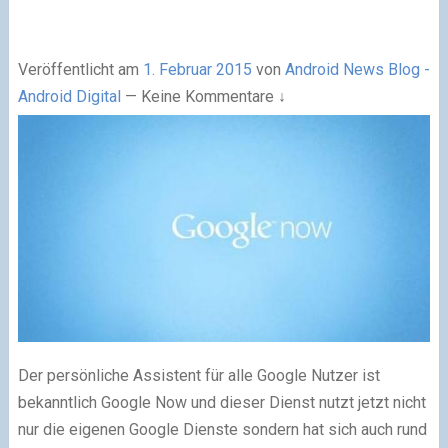
Veröffentlicht am
1. Februar 2015
von
Android News Blog -
Android Digital
—
Keine Kommentare ↓
Der persönliche Assistent für alle Google Nutzer ist
bekanntlich Google Now und dieser Dienst nutzt jetzt nicht
nur die eigenen Google Dienste sondern hat sich auch rund