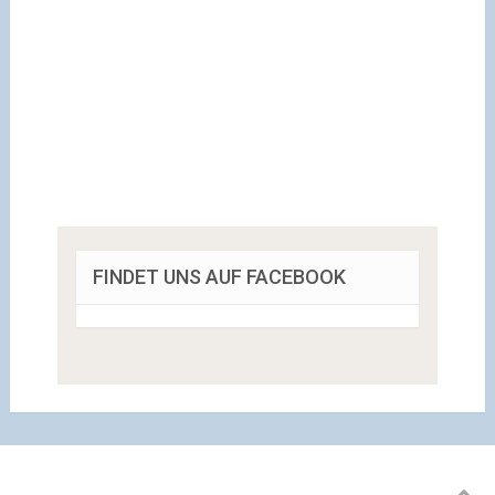
FINDET UNS AUF FACEBOOK