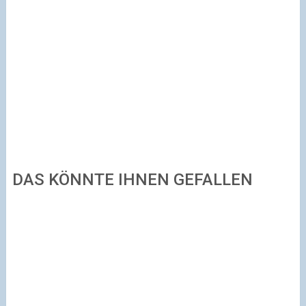
DAS KÖNNTE IHNEN GEFALLEN