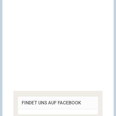
FINDET UNS AUF FACEBOOK