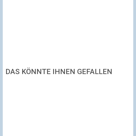
DAS KÖNNTE IHNEN GEFALLEN