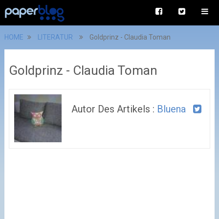
HOME
LITERATUR
Goldprinz - Claudia Toman
Goldprinz - Claudia Toman
Autor Des Artikels :
Bluena