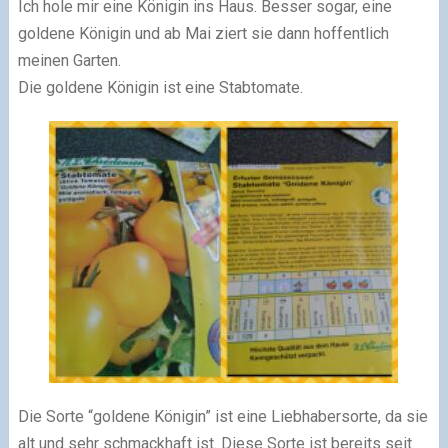
Ich hole mir eine Königin ins Haus. Besser sogar, eine
goldene Königin und ab Mai ziert sie dann hoffentlich
meinen Garten.
Die goldene Königin ist eine Stabtomate.
Die Sorte “goldene Königin” ist eine Liebhabersorte, da sie
alt und sehr schmackhaft ist. Diese Sorte ist bereits seit