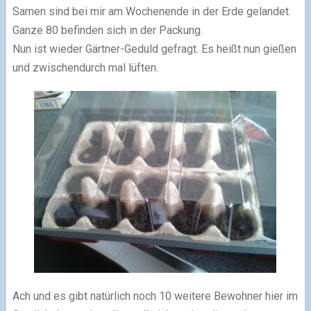
Samen sind bei mir am Wochenende in der Erde gelandet.
Ganze 80 befinden sich in der Packung.
Nun ist wieder Gärtner-Geduld gefragt. Es heißt nun gießen
und zwischendurch mal lüften.
Ach und es gibt natürlich noch 10 weitere Bewohner hier im