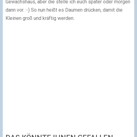
Gewächshaus, aber die stelle ich euch später oder morgen
dann vor.
:-)
So nun heißt es Daumen drücken, damit die
Kleinen groß und kräftig werden.