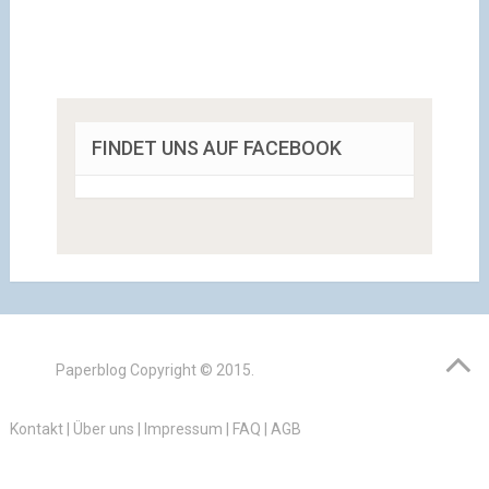
FINDET UNS AUF FACEBOOK
Paperblog
Copyright © 2015.
Kontakt
|
Über uns
|
Impressum
|
FAQ
|
AGB