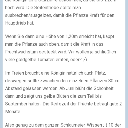
hoch wird. Die Seitentriebe sollte man
ausbrechen/ausgeizen, damit die Pflanze Kraft für den
Haupttrieb hat.
Wenn Sie dann eine Höhe von 1,20m erreicht hat, kappt
man die Pflanze auch oben, damit die Kraft in das
Fruchtwachstum gesteckt wird. Wir wollen ja schließlich
viele goldgelbe Tomaten ernten, oder?
;-)
Im Freien braucht eine Königin natürlich auch Platz,
deswegen sollte zwischen den einzelnen Pflanzen 80cm
Abstand gelassen werden. Ab Juni blüht die Schönheit
dann und zeigt uns gelbe Blüten die zum Teil bis
September halten. Die Reifezeit der Früchte beträgt gute 2
Monate.
Also genug zu dem ganzen Schlaumeier-Wissen
;-)
10 der