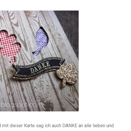
 mit dieser Karte sag ich auch DANKE an alle lieben und