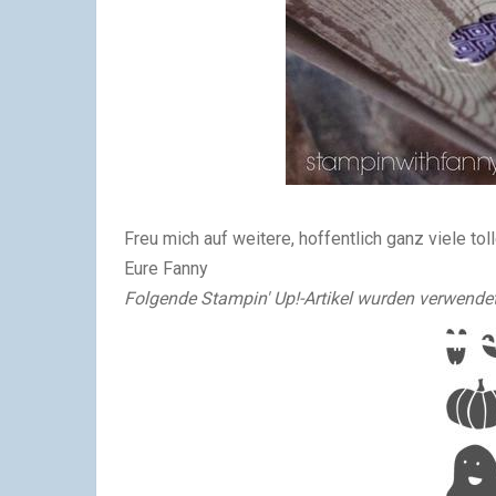
Freu mich auf weitere, hoffentlich ganz viele tol
Eure Fanny
Folgende Stampin' Up!-Artikel wurden verwendet