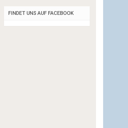
FINDET UNS AUF FACEBOOK