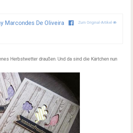
y Marcondes De Oliveira
Zum Original-Artikel
denes Herbstwetter draußen. Und da sind die Kärtchen nun