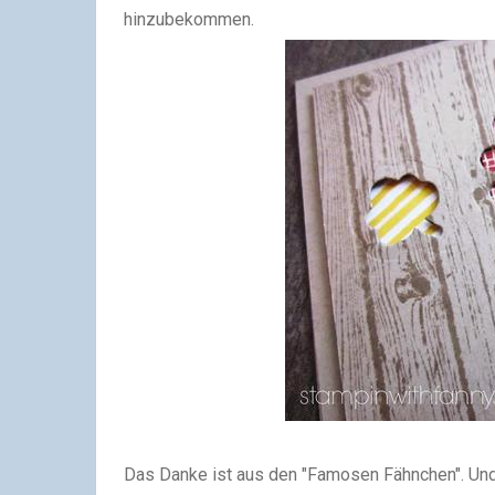
hinzubekommen.
Das Danke ist aus den "Famosen Fähnchen".
Und